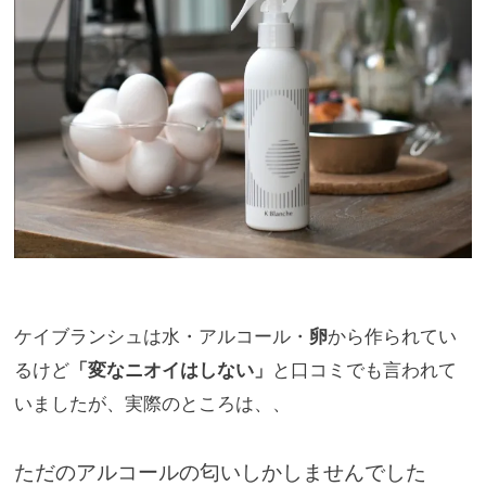
ケイブランシュは水・アルコール・
卵
から作られてい
るけど
「変なニオイはしない」
と口コミでも言われて
いましたが、
実際のところは、、
ただのアルコールの匂いしかしませんでした