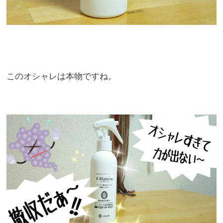
このオシャレは本物ですね。