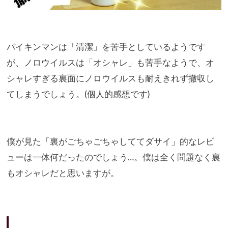
バイキンマンは「清潔」を苦手としているようです
が、
ノロウイルスは「オシャレ」も苦手なようで、
オ
シャレすぎる裏面にノロウイルスも耐えきれず撤収し
てしまうで
しょう。(個人的感想です)
僕が見た「裏がごちゃごちゃしててダサイ」
的なレビ
ューは一体何だったのでしょう…。
僕は全く問題なく裏
もオシャレだと思いますが。