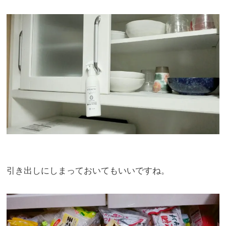
引き出しにしまっておいてもいいですね。