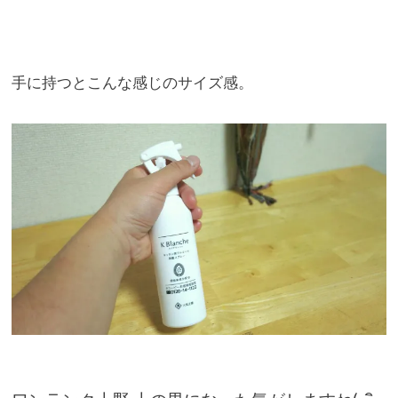
手に持つとこんな感じのサイズ感。