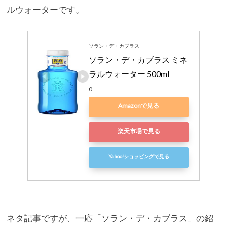
ルウォーターです。
ソラン・デ・カブラス
ソラン・デ・カブラス ミネ
ラルウォーター 500ml
0
Amazonで見る
楽天市場で見る
Yahoo!ショッピングで見る
ネタ記事ですが、一応「ソラン・デ・
カブラス」の紹