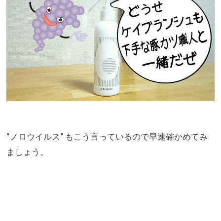
“ノロウイルス” もこう言っているので早速確かめてみ
ましょう。