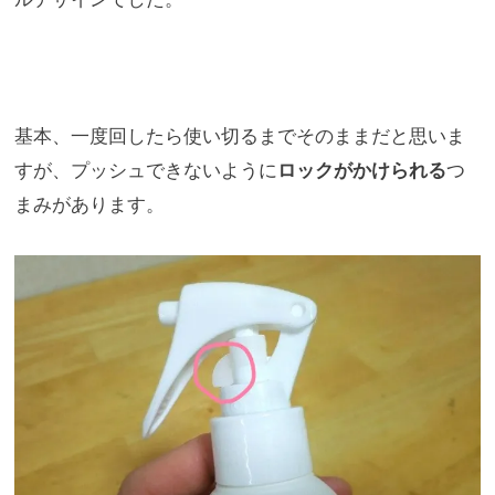
基本、一度回したら使い切るまでそのままだと思いま
すが、
プッシュできないように
ロックがかけられる
つ
まみがあります。