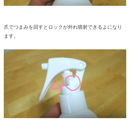
爪でつまみを回すとロックが外れ噴射できるよになり
ます。