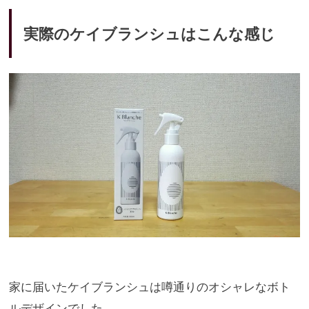
実際のケイブランシュはこんな感じ
家に届いたケイブランシュは噂通りのオシャレなボト
ルデザインで
した。