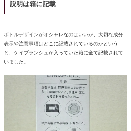
説明は箱に記載
ボトルデザインがオシャレなのはいいが、
大切な成分
表示や注意事項はどこに記載されているのかという
と、
ケイブランシュが入っていた箱に全て記載されて
いました。