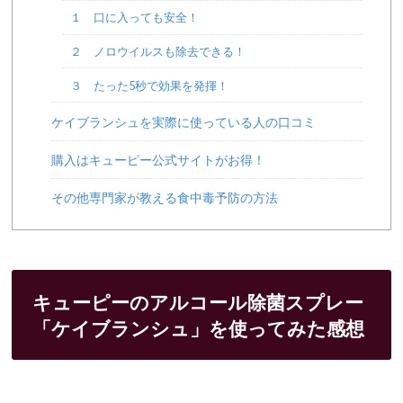
１ 口に入っても安全！
２ ノロウイルスも除去できる！
３ たった5秒で効果を発揮！
ケイブランシュを実際に使っている人の口コミ
購入はキューピー公式サイトがお得！
その他専門家が教える食中毒予防の方法
キューピーのアルコール除菌スプレー
「ケイブランシュ」
を使ってみた感想