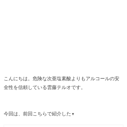
こんにちは。
危険な次亜塩素酸よりもアルコールの安
全性を信頼している雲藤テ
ルオです。
今回は、前回こちらで紹介した
▼