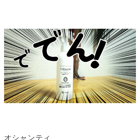
オシャンティ