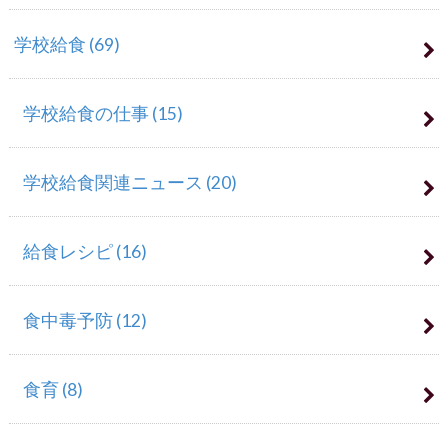
学校給食
(69)
学校給食の仕事
(15)
学校給食関連ニュース
(20)
給食レシピ
(16)
食中毒予防
(12)
食育
(8)