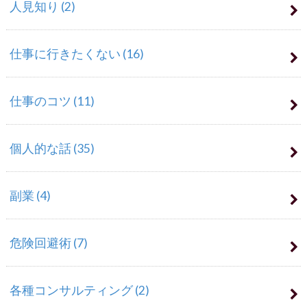
人見知り
(2)
仕事に行きたくない
(16)
仕事のコツ
(11)
個人的な話
(35)
副業
(4)
危険回避術
(7)
各種コンサルティング
(2)