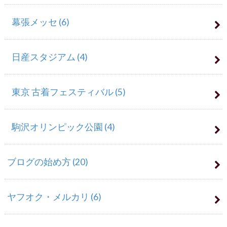
幕張メッセ
(6)
日産スタジアム
(4)
東京 古着フェスティバル
(5)
駒沢オリンピック公園
(4)
ブログの始め方
(20)
ヤフオク・メルカリ
(6)