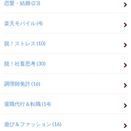
恋愛・結婚
(23)
楽天モバイル
(4)
脱！ストレス
(10)
脱！社畜思考
(30)
調理師免許
(16)
退職代行＆転職
(14)
遊び＆ファッション
(16)