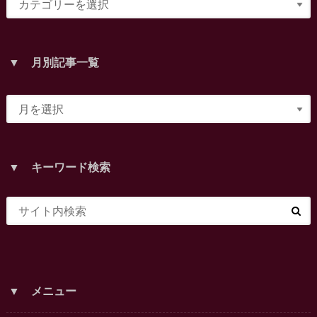
▼ 月別記事一覧
▼ キーワード検索
▼ メニュー