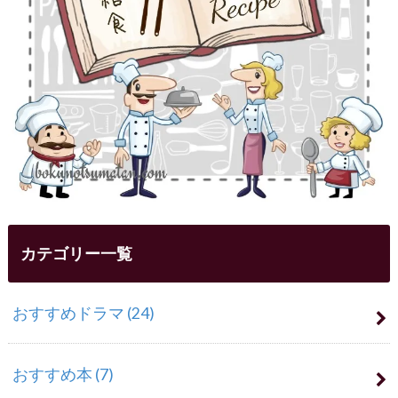
カテゴリー一覧
おすすめドラマ
(24)
おすすめ本
(7)