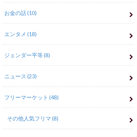
お金の話
(10)
エンタメ
(18)
ジェンダー平等
(8)
ニュース
(23)
フリーマーケット
(48)
その他人気フリマ
(8)