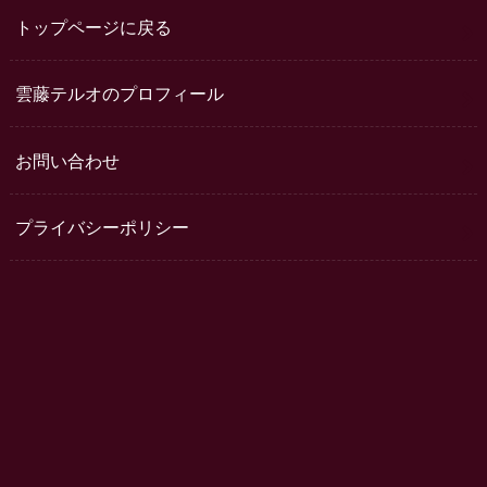
トップページに戻る
雲藤テルオのプロフィール
お問い合わせ
プライバシーポリシー