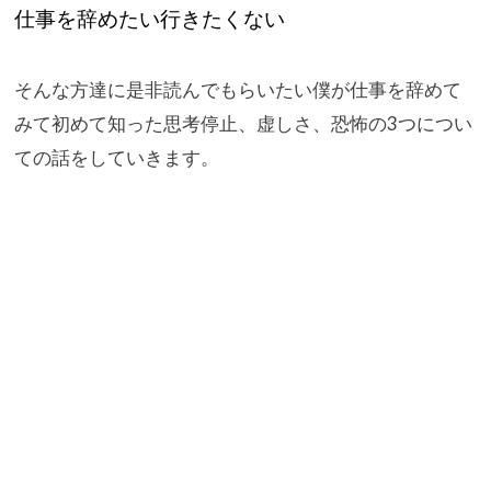
仕事を辞めたい行きたくない
そんな方達に是非読んでもらいたい僕が仕事を辞めて
みて初めて知
った思考停止、虚しさ、恐怖の3つについ
ての話をしていきます。