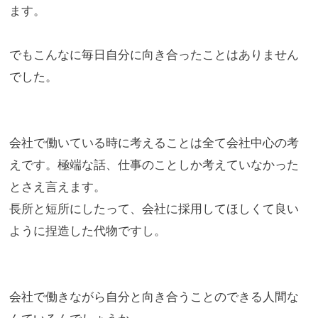
ます。
でもこんなに毎日自分に向き合ったことはありません
でした。
会社で働いている時に考えることは全て会社中心の考
えです。
極端な話、仕事のことしか考えていなかった
とさえ言えます。
長所と短所にしたって、
会社に採用してほしくて良い
ように捏造した代物ですし。
会社で働きながら自分と向き合うことのできる人間な