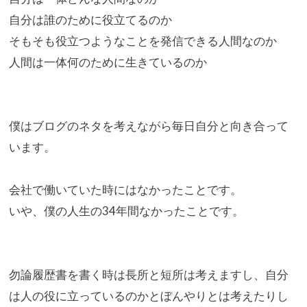
自分は誰のために役立てるのか
そもそも役立つようなことを発信できる人間なのか
人間は一体何のために生きているのか
僕はブログのネタを考えながら毎日自分と向き合って
います。
会社で働いていた時にはなかったことです。
いや、僕の人生の34年間なかったことです。
勿論履歴書を書く時は長所と短所は考えますし、
自分
は人の役に立っているのかとぼんやりとは考えたりし