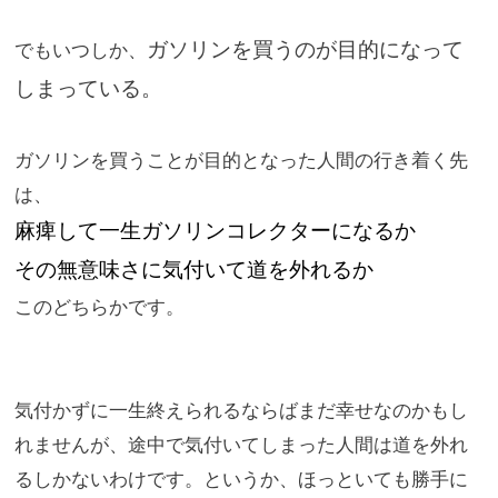
ガソリンを買うのが目的になって
でもいつしか、
しまっている。
ガソリンを買うことが目的となった人間の行き着く先
は、
麻痺して一生ガソリンコレクターになるか
その無意味さに気付いて道を外れるか
このどちらかです。
気付かずに一生終えられるならばまだ幸せなのかもし
れませんが、
途中で気付いてしまった人間は道を外れ
るしかないわけです。
というか、ほっといても勝手に