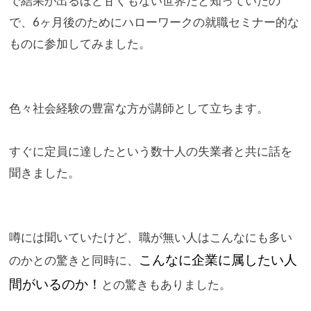
で結果が出るほど甘くもない世界だと知っていたの
で、
6ヶ月後のためにハローワークの就職セミナー的な
ものに参加して
みました。
色々社会経験の豊富な方が講師として立ちます。
すぐに定員に達したという数十人の失業者と共に話を
聞きました。
噂には聞いていたけど、
職が無い人はこんなにも多い
こんなに企業に属したい人
のかとの驚きと同時に、
間がいるのか！
との驚きもありました。