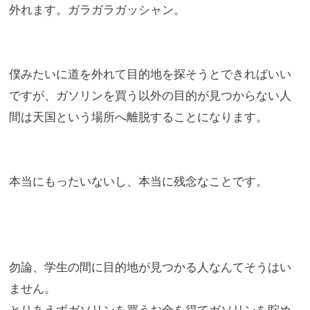
外れます。ガラガラガッシャン。
僕みたいに道を外れて目的地を探そうとできればいい
ですが、
ガソリンを買う以外の目的が見つからない人
間は天国という場所へ
離脱することになります。
本当にもったいないし、本当に残念なことです。
勿論、学生の間に目的地が見つかる人なんてそうはい
ません。
とりあえずガソリンを買うお金を得てガソリンを貯め