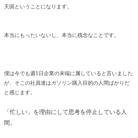
天国ということになります。
本当にもったいないし、本当に残念なことです。
僕は今でも週1日企業の末端に属していると言いました
が、
そこの社員達はガソリン購入目的の人間ばかりだ
と感じます。
「忙しい」を理由にして思考を停止している人
間。