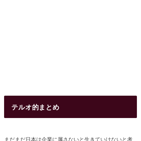
テルオ的まとめ
まだまだ日本は企業に属さないと生きていけないと考