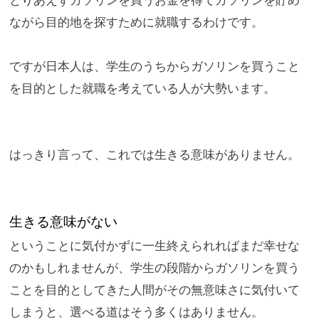
ながら目的地
を探すために就職するわけです。
ですが日本人は、
学生のうちからガソリンを買うこと
を目的とした就職を考えている
人が大勢います。
はっきり言って、
これでは生きる意味がありません。
生きる意味がない
ということに気付かずに一生終えられればまだ幸せな
のかもしれま
せんが、
学生の段階からガソリンを買う
ことを目的としてきた人間がその無
意味さに気付いて
しまうと、選べる道はそう多くはありません。