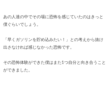
あの人達の中でその場に恐怖を感じていたのはきっと
僕ぐらいでし
ょう。
「早くガソリンを貯め込みたい！」
との考えから抜け
出さなければ感じなかった恐怖です。
その恐怖体験ができた僕はまた1つ自分と向き合うこと
ができまし
た。