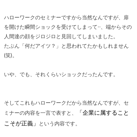
ハローワークのセミナーですから当然なんですが、
扉
を開けた瞬間ショックを受けてしまって⋅⋅、
端からその
人間達の顔をジロジロと見回してしまいました。
たぶん「何だアイツ？」と思われてたかもしれません
(笑)。
いや、でも、それくらいショックだったんです。
そしてこれもハローワークだから当然なんですが、
セ
「企業に属すること
ミナーの内容を一言で表すと、
こそが正義」
という内容です。