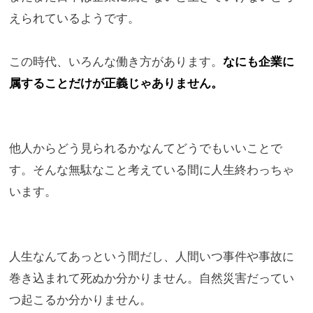
えられている
ようです。
この時代、いろんな働き方があります。
なにも企業に
属することだけが正義じゃありません。
他人からどう見られるかなんてどうでもいいことで
す。
そんな無駄なこと考えている間に人生終わっちゃ
います。
人生なんてあっという間だし、
人間いつ事件や事故に
巻き込まれて死ぬか分かりません。
自然災害だってい
つ起こるか分かりません。