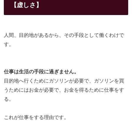
【
虚しさ】
人間、目的地があるから、その手段として働くわけで
す。
仕事は生活の手段に過ぎません。
目的地へ行くためにガソリンが必要で、
ガソリンを買
うためにはお金が必要で、
お金を得るために仕事をす
る。
これが仕事をする理由です。