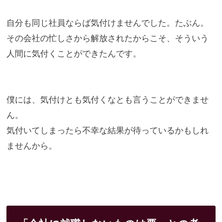
自分も同じ社員ならば気付けませんでした。たぶん。
その会社の忙しさから解放されたからこそ、
そういう
人間に気付くことができたんです。
僕には、気付けとも気付くなとも言うことができませ
ん。
気付いてしまったら不幸な結果が待っているかもしれ
ませんから。