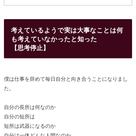
考えているようで実は大事なことは何
も考えていなかったと知った
【思考停止】
僕は仕事を辞めて毎日自分と向き合うことになりまし
た。
自分の長所は何なのか
自分の短所は
短所は武器になるのか
自分は一体どんな人間なのか