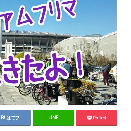
はてブ
Pocket