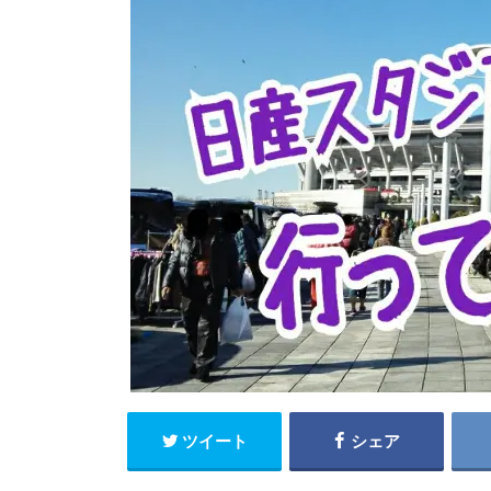
ツイート
シェア