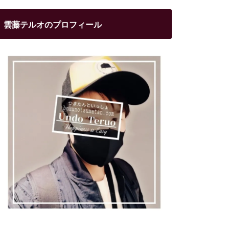
雲藤テルオのプロフィール