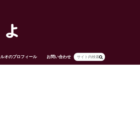
テルオのプロフィール
お問い合わせ
HOME