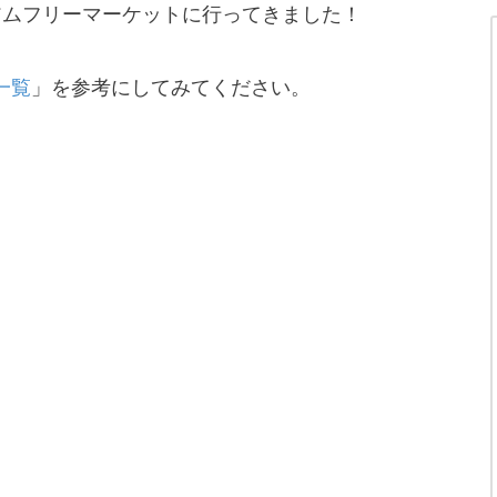
アムフリーマ
ーケットに行ってきました！
一覧
」を参考にしてみてください。