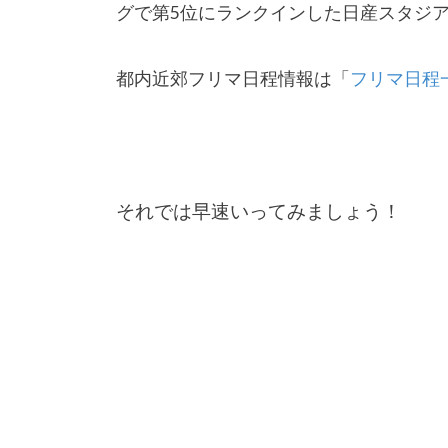
グで第5位にランクインした日産スタジ
都内近郊フリマ日程情報は「
フリマ日程
それでは早速いってみましょう！