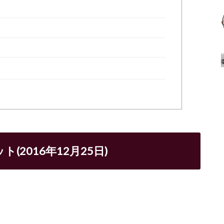
ト(
2016年12月25日)