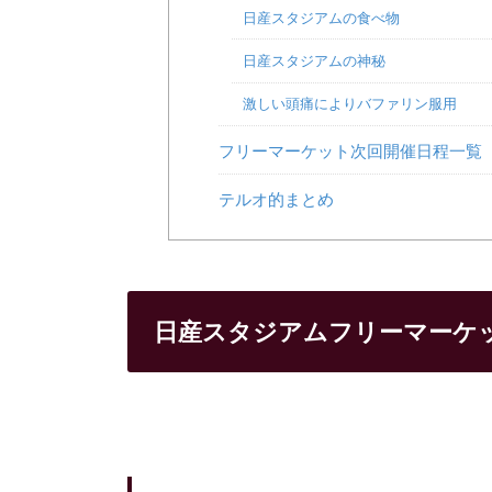
日産スタジアムの食べ物
日産スタジアムの神秘
激しい頭痛によりバファリン服用
フリーマーケット次回開催日程一覧
テルオ的まとめ
日産スタジアムフリーマーケッ