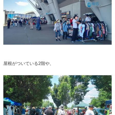
屋根がついている2階や、