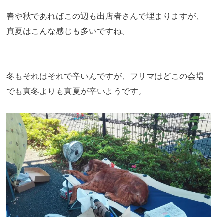
春や秋であればこの辺も出店者さんで埋まりますが、
真夏はこんな感じも多いですね。
冬もそれはそれで辛いんですが、
フリマはどこの会場
でも真冬よりも真夏が辛いようです。