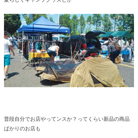
普段自分でお店やってンスか？
ってくらい新品の商品
ばかりのお店も