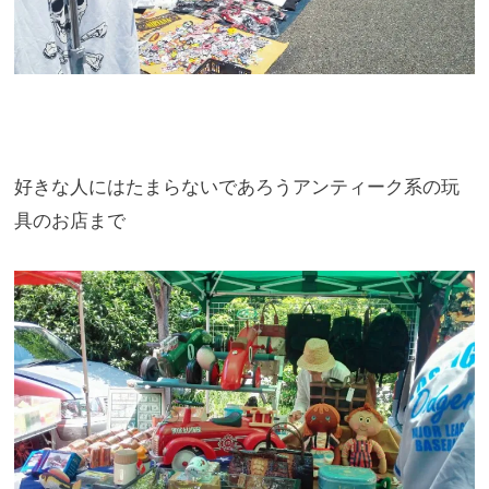
好きな人にはたまらないであろうアンティーク系の玩
具のお店まで