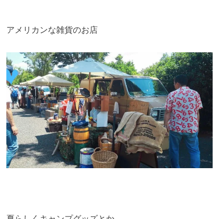
アメリカンな雑貨のお店
夏らしくキャンプグッズとか