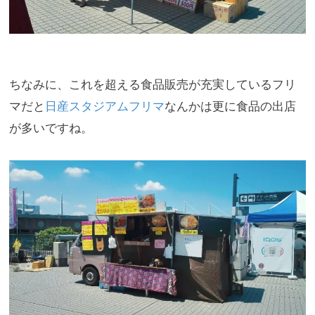
ちなみに、これを超える食品販売が充実しているフリ
マだと
日産スタジアムフリマ
なんかは更に食品の出店
が多いですね。