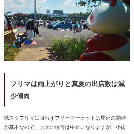
フリマは雨上がりと真夏の出店数は減
少傾向
味スタフリマに限らずフリーマーケットは屋外の開催
が基本なので
、雨天の場合は中止になりますが、
小雨