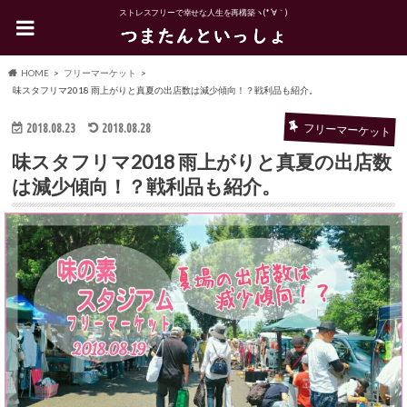
ストレスフリーで幸せな人生を再構築ヽ(*´∀｀)
HOME
フリーマーケット
味スタフリマ2018 雨上がりと真夏の出店数は減少傾向！？戦利品も紹介。
2018.08.23
2018.08.28
フリーマーケット
味スタフリマ2018 雨上がりと真夏の出店数
は減少傾向！？戦利品も紹介。