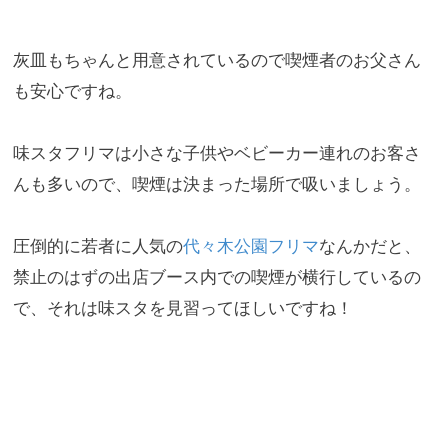
灰皿もちゃんと用意されているので喫煙者のお父さん
も安心ですね
。
味スタフリマは小さな子供やベビーカー連れのお客さ
んも多いので
、喫煙は決まった場所で吸いましょう。
圧倒的に若者に人気の
代々木公園フリマ
なんかだと、
禁止のはずの出店ブース内での喫煙が横行しているの
で、
それは味スタを見習ってほしいですね！