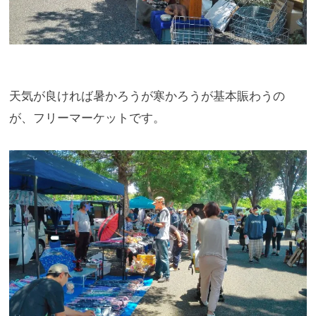
天気が良ければ暑かろうが寒かろうが基本賑わうの
が、
フリーマーケットです。