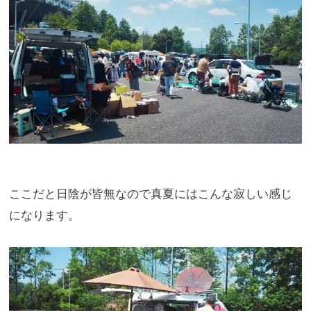
ここだと日陰が皆無なので真夏にはこんな寂しい感じ
になります。