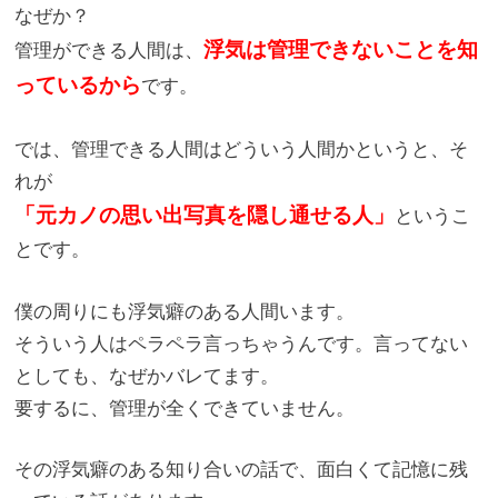
なぜか？
浮気は管理できない
ことを知
管理ができる人間は、
っているから
です。
では、管理できる人間はどういう人間かというと、そ
れが
「元カノの思い出写真を隠し通せる人」
というこ
とです。
僕の周りにも浮気癖のある人間います。
そういう人はペラペラ言っちゃうんです。言ってない
としても、なぜかバレてます。
要するに、管理が全くできていません。
その浮気癖のある知り合いの話で、面白くて記憶に残