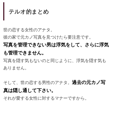
テルオ的まとめ
世の恋する女性のアナタ。
彼の家で元カノ写真を見つけたら要注意です。
写真を管理できない男は浮気をして、さらに浮気
も管理できません。
写真を隠す気もないのと同じように、浮気を隠す気も
ありません。
過去の元カノ写
そして、世の恋する男性のアナタ。
真は隠し通して下さい。
それが愛する女性に対するマナーですから。