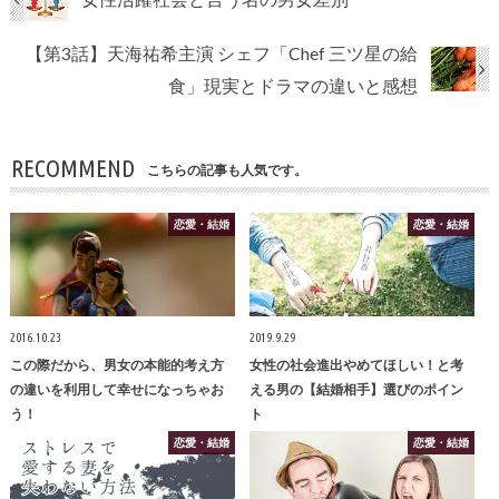
【第3話】天海祐希主演 シェフ「Chef 三ツ星の給
食」現実とドラマの違いと感想
RECOMMEND
こちらの記事も人気です。
恋愛・結婚
恋愛・結婚
2016.10.23
2019.9.29
この際だから、男女の本能的考え方
女性の社会進出やめてほしい！と考
の違いを利用して幸せになっちゃお
える男の【結婚相手】選びのポイン
う！
ト
恋愛・結婚
恋愛・結婚