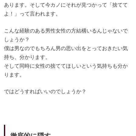
あります。そして今カノにそれが見つかって「捨てて
よ！」って言われます。
こんな経験のある男性女性の方結構いるんじゃないで
しょうか？
僕は男なのでもちろん男の思い出をとっておきたい気
持ち、分かります。
そして同時に女性の捨ててほしいという気持ちも分か
ります。
ではどうすればいいのでしょうか？
徹底的に隠す