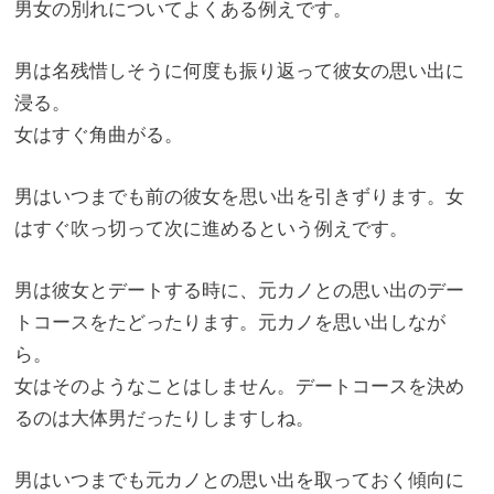
男女の別れについてよくある例えです。
男は名残惜しそうに何度も振り返って彼女の思い出に
浸る。
女はすぐ角曲がる。
男はいつまでも前の彼女を思い出を引きずります。女
はすぐ吹っ切って次に進めるという例えです。
男は彼女とデートする時に、
元カノとの思い出のデー
トコースをたどったります。元カノを思い出しなが
ら。
女はそのようなことはしません。デートコースを決め
るのは大体男だったりしますしね。
男はいつまでも元カノとの思い出を取っておく傾向に