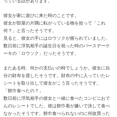
っている話がありま
す。
彼女が家に遊びに来た時のことです。
彼女が部屋の片隅に転がっている物を拾って「これ
何？」
と言ったそうです。
見ると、彼女の手にはロウソクが握られていました。
数日前に浮気相手の誕生日を祝った時のバースデーケ
ーキの「
ロウソク」だったそうです。
またある時、何かの支払いの時でしょうか。
彼女に自
分の財布を渡したそうです。財布の中に入っていたレ
シートを取り出して彼女がこう言ったそう
です。
「餅巾食べたの？」
数日前に浮気相手の彼女と一緒に食べたコンビニおで
んのレシート
でした。彼は餅巾着が嫌いで決して食べ
なかったそうです。餅巾食べられないのに何故買った