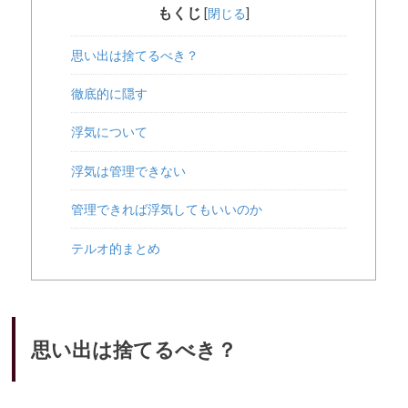
もくじ
[
閉じる
]
思い出は捨てるべき？
徹底的に隠す
浮気について
浮気は管理できない
管理できれば浮気してもいいのか
テルオ的まとめ
思い出は捨てるべき？