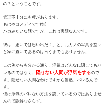
の？ということです。
管理不十分にも程があります。
もはやコメディです(笑)
バカみたいな話ですが、これは実話なんです。
彼は「思いでは思い出だ！」と、
元カノの写真を堂々
と家に置いてあるのは言うまでもありません。
この例からも分かる通り、浮気はどんなに隠してもバ
隠せない人間が浮気をする
レるのではなく、
ので
す。隠せない人間なわけですから当然、バレるんで
す。
僕は浮気のバレない方法を説いているのではありませ
んので誤解な
さらず。