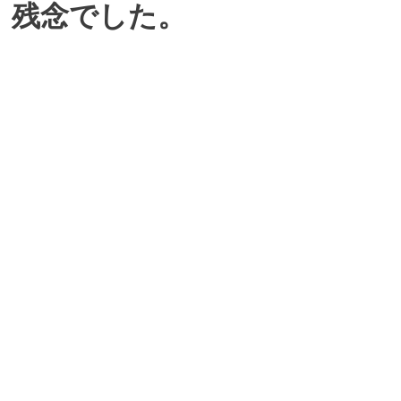
残念でした。