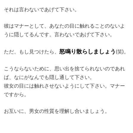
それは言わないであげて下さい。
彼はマナーとして、
あなたの目に触れることのないよ
うに隠してるんです。言わないであげて下さい。
怒鳴り散らしましょう
ただ、もし見つけたら、
(笑)。
こうならないために、思い出を捨てられないのであれ
ば、
なにがなんでも隠し通して下さい。
彼女の目には触れさせないようにして下さい。マナー
ですから。
お互いに、男女の性質を理解し合いましょう。