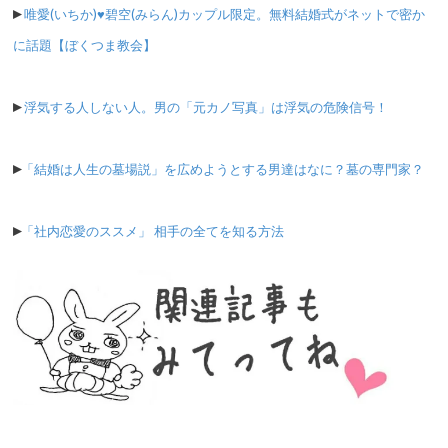
▸
唯愛(いちか)♥碧空(みらん)カップル限定。無料結婚式がネッ
トで密か
に話題【ぼくつま教会】
▸
浮気する人しない人。男の「元カノ写真」は浮気の危険信号！
▸
「結婚は人生の墓場説」を広めようとする男達はなに？墓の専門家
？
▸
「社内恋愛のススメ」 相手の全てを知る方法