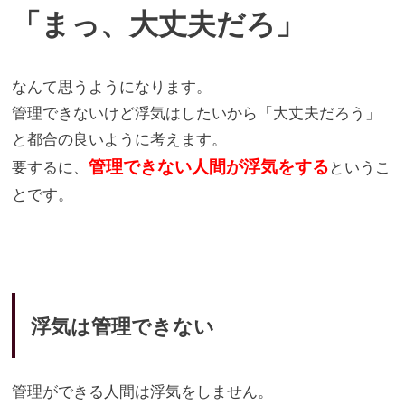
「まっ、大丈夫だろ」
なんて思うようになります。
管理できないけど浮気はしたいから「大丈夫だろう」
と都合の良いように考えます。
管理できない人間が浮気をする
要するに、
というこ
とです。
浮気は管理できない
管理ができる人間は浮気をしません。