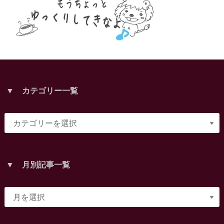
▼ カテゴリー一覧
▼ 月別記事一覧