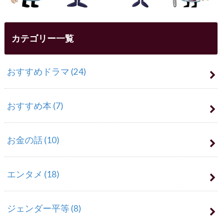
カテゴリー一覧
おすすめドラマ
(24)
おすすめ本
(7)
お金の話
(10)
エンタメ
(18)
ジェンダー平等
(8)