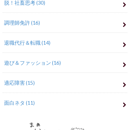
脱！社畜思考
(30)
調理師免許
(16)
退職代行＆転職
(14)
遊び＆ファッション
(16)
適応障害
(15)
面白ネタ
(11)