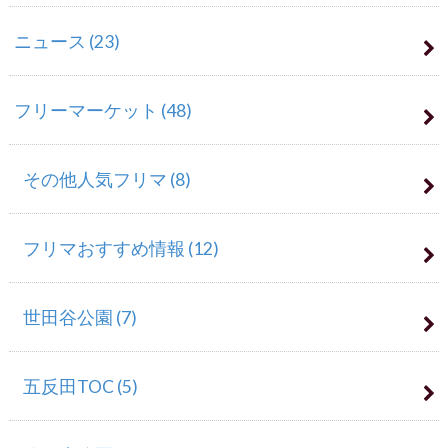
ニュース
(23)
フリーマーケット
(48)
その他人気フリマ
(8)
フリマおすすめ情報
(12)
世田谷公園
(7)
五反田TOC
(5)