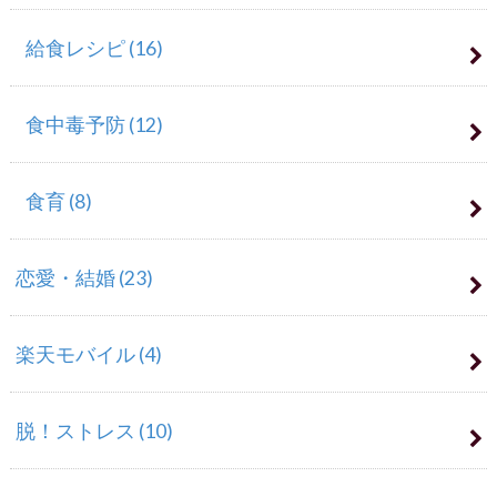
給食レシピ
(16)
食中毒予防
(12)
食育
(8)
恋愛・結婚
(23)
楽天モバイル
(4)
脱！ストレス
(10)