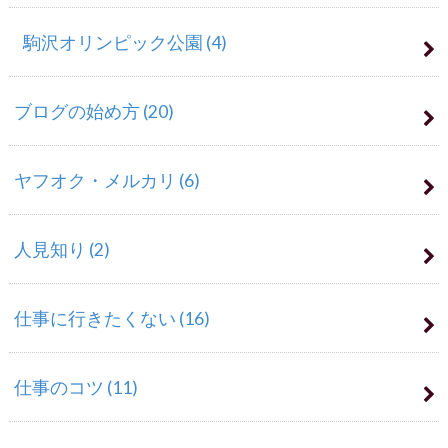
駒沢オリンピック公園
(4)
ブログの始め方
(20)
ヤフオク・メルカリ
(6)
人見知り
(2)
仕事に行きたくない
(16)
仕事のコツ
(11)