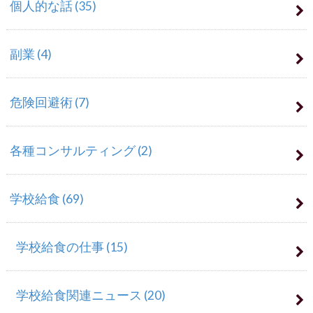
個人的な話
(35)
副業
(4)
危険回避術
(7)
各種コンサルティング
(2)
学校給食
(69)
学校給食の仕事
(15)
学校給食関連ニュース
(20)