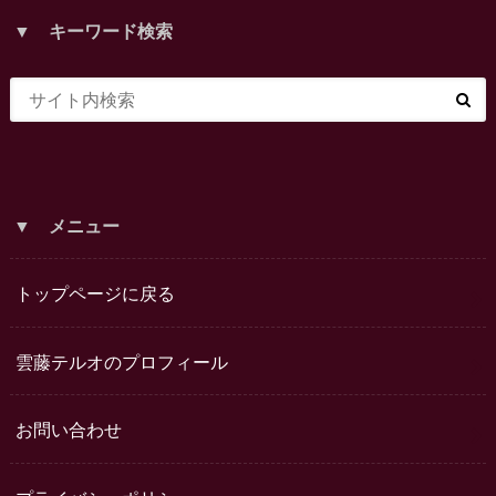
▼ キーワード検索
▼ メニュー
トップページに戻る
雲藤テルオのプロフィール
お問い合わせ