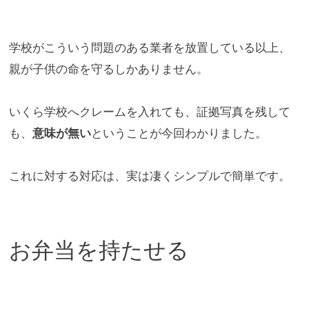
学校がこういう問題のある業者を放置している以上、
親が子供の命
を守るしかありません。
いくら学校へクレームを入れても、証拠写真を残して
も、
意味が無
い
ということが今回わかりました。
これに対する対応は、実は凄くシンプルで簡単です。
お弁当を持たせる