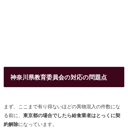
神奈川県教育委員会の対応の問題点
まず、ここまで有り得ないほどの異物混入の件数にな
る前に、
東京
都の場合でしたら給食業者はとっくに契
約解除
になっています。