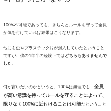
100%不可能であっても、きちんとルールを守って全員
が気を付
けていれば結果はこうなります。
他にも虫やプラスチック片が混入していたということ
ですが、僕の
4年半の経験上では
どちらもありませんで
した。
全員
何が言いたいのかというと、100%は無理でも、
が高い意識を持ってルールを守ることによって、
限りなく100%に近付けることは可能
だということ