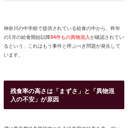
神奈川の中学校で提供されている給食の中から、昨年
の1月の給食
開始以降
84件もの異物混入
が確認されてい
るという、
これはもう事件と呼ぶべき問題が発生して
います。
残食率の高さは「まずさ」と「異物混
入の不安」が原因