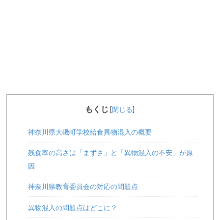
もくじ
[
閉じる
]
神奈川県大磯町学校給食異物混入の概要
残食率の高さは「まずさ」と「異物混入の不安」が原
因
神奈川県教育委員会の対応の問題点
異物混入の問題点はどこに？