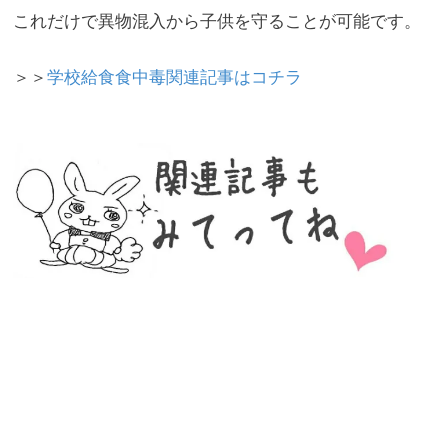
これだけで異物混入から子供を守ることが可能です。
＞＞
学校給食食中毒関連記事はコチラ