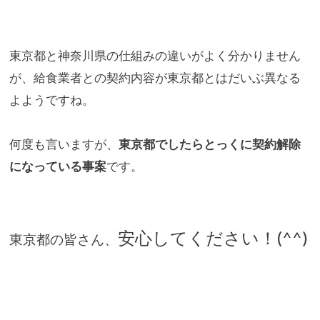
東京都と神奈川県の仕組みの違いがよく分かりません
が、給食業者
との契約内容が東京都とはだいぶ異なる
よようですね。
何度も言いますが、
東京都でしたらとっくに契約解除
になっている
事案
です。
安心してください！(^^)
東京都の皆さん、