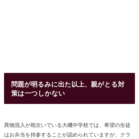
問題が明るみに出た以上、親がとる対
策は一つしかない
異物混入が相次いでいる大磯中学校では、希望の生徒
はお弁当を持
参することが認められていますが、クラ