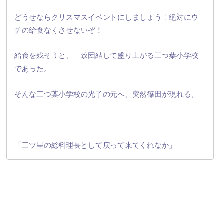
どうせならクリスマスイベントにしましょう！
絶対にウ
チの給食なくさせないぞ！
給食を残そうと、一致団結して盛り上がる三つ葉小学校
であった。
そんな三つ葉小学校の光子の元へ、突然篠田が現れる。
「三ツ星の総料理長として戻って来てくれなか」