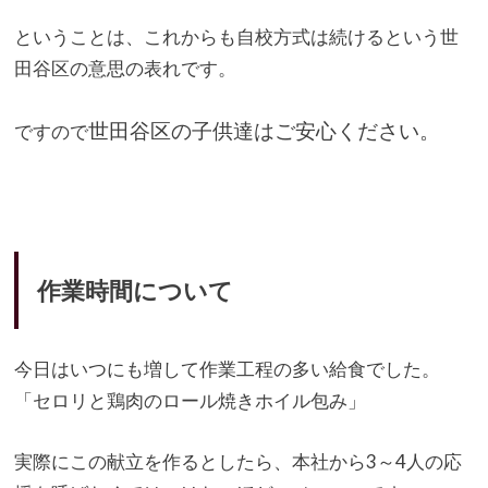
ということは、
これからも自校方式は続けるという世
田谷区の意思の表れです。
世田谷区の子供達はご安心ください。
ですので
作業時間について
今日はいつにも増して作業工程の多い給食でした。
「セロリと鶏肉のロール焼きホイル包み」
実際にこの献立を作るとしたら、本社から3～
4人の応