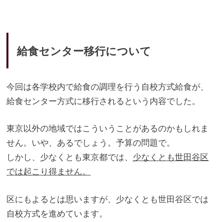
給食センター移行について
今回は各学校内で給食の調理を行う自校方式給食が、
給食センター方式に移行されるという内容でした。
東京以外の地域ではこういうことがあるのかもしれま
せん。いや、
あるでしょう。予算の問題で。
しかし、少なくとも東京都では、
少なくとも世田谷区
では起こり得ません。
区にもよるとは思いますが、
少なくとも世田谷区では
自校方式を進めています。