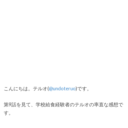
こんにちは。テルオ(
@undoteruo
)です。
第9話を見て、学校給食経験者のテルオの率直な感想で
す。