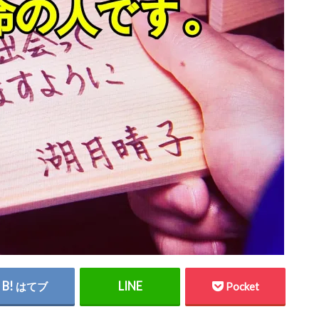
はてブ
Pocket