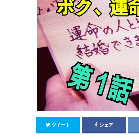
ツイート
シェア