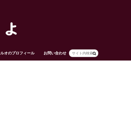
テルオのプロフィール
お問い合わせ
HOME