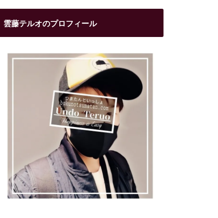
雲藤テルオのプロフィール