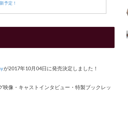
新予定！
ay
が2017年10月04日に発売決定しました！
キング映像・キャストインタビュー・
特製ブックレッ