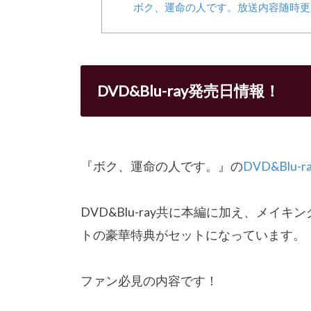
ボク、運命の人です。放送内容随時更
DVD&Blu-ray発売日情報！
『ボク、運命の人です。』の
DVD&Blu-r
DVD&Blu-ray共に本編に加え、メイ
トの豪華特典がセットになっています。
ファン必見の内容です！