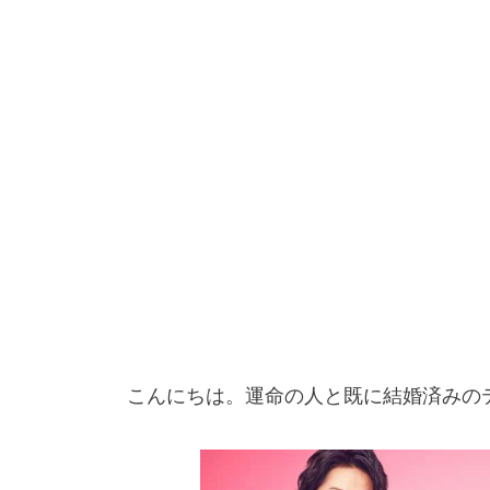
こんにちは。運命の人と既に結婚済みのテ