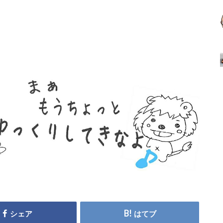
シェア
はてブ