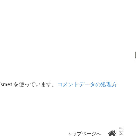
smet を使っています。
コメントデータの処理方
トップページへ