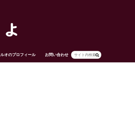
テルオのプロフィール
お問い合わせ
HOME