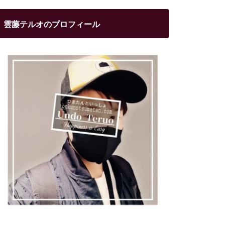
雲藤テルオのプロフィール