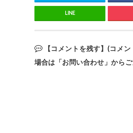
【コメントを残す】(コメ
場合は「お問い合わせ」からご