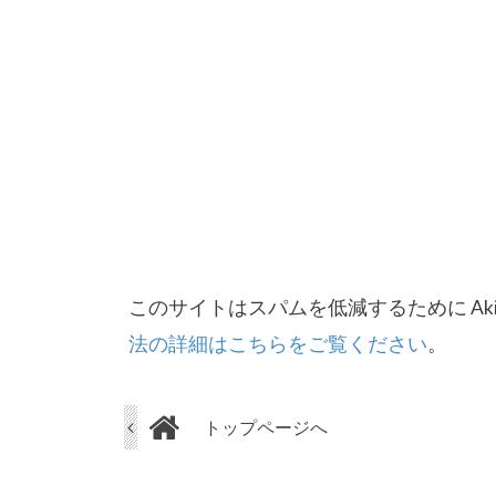
このサイトはスパムを低減するために Aki
法の詳細はこちらをご覧ください
。
トップページへ