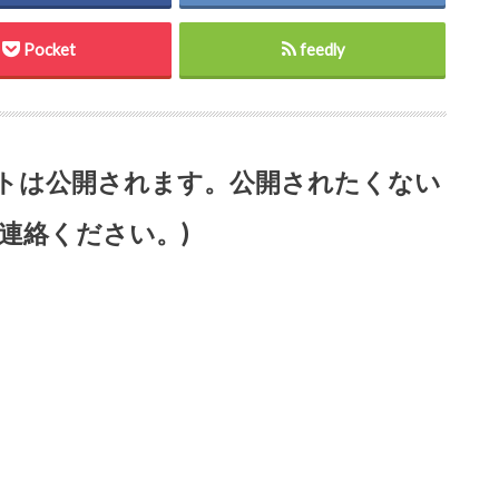
Pocket
feedly
ントは公開されます。公開されたくない
連絡ください。)