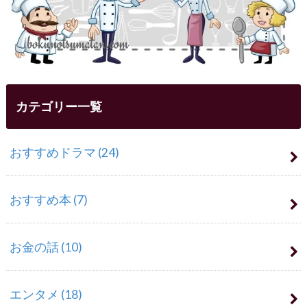
カテゴリー一覧
おすすめドラマ
(24)
おすすめ本
(7)
お金の話
(10)
エンタメ
(18)