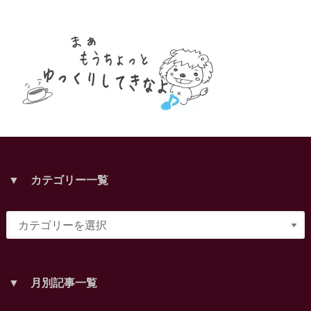
▼ カテゴリー一覧
▼ 月別記事一覧