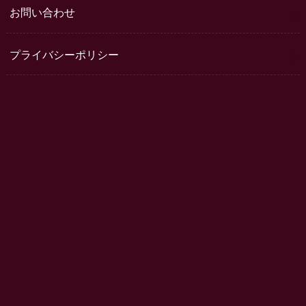
お問い合わせ
プライバシーポリシー