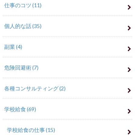
仕事のコツ
(11)
個人的な話
(35)
副業
(4)
危険回避術
(7)
各種コンサルティング
(2)
学校給食
(69)
学校給食の仕事
(15)