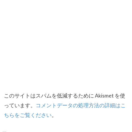
このサイトはスパムを低減するために Akismet を使
っています。
コメントデータの処理方法の詳細はこ
ちらをご覧ください
。