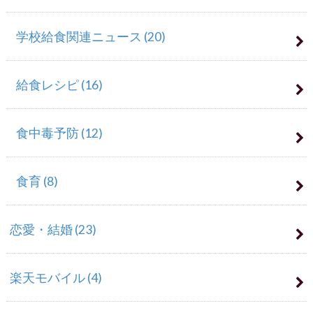
学校給食関連ニュース
(20)
給食レシピ
(16)
食中毒予防
(12)
食育
(8)
恋愛・結婚
(23)
楽天モバイル
(4)