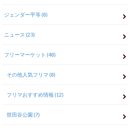
ジェンダー平等
(8)
ニュース
(23)
フリーマーケット
(48)
その他人気フリマ
(8)
フリマおすすめ情報
(12)
世田谷公園
(7)