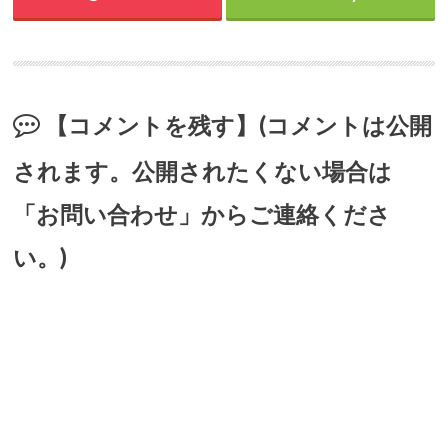
【コメントを残す】(コメントは公開
されます。公開されたくない場合は
「お問い合わせ」からご連絡くださ
い。)