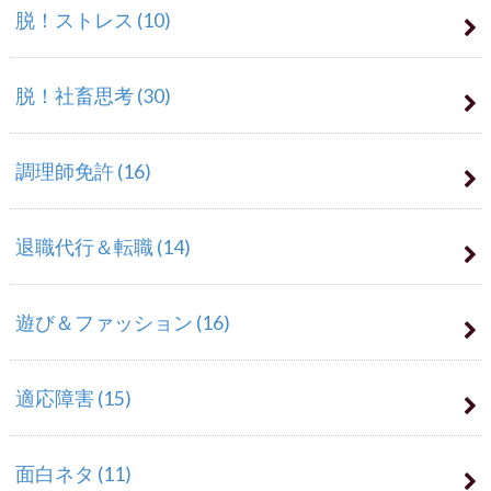
脱！ストレス
(10)
脱！社畜思考
(30)
調理師免許
(16)
退職代行＆転職
(14)
遊び＆ファッション
(16)
適応障害
(15)
面白ネタ
(11)