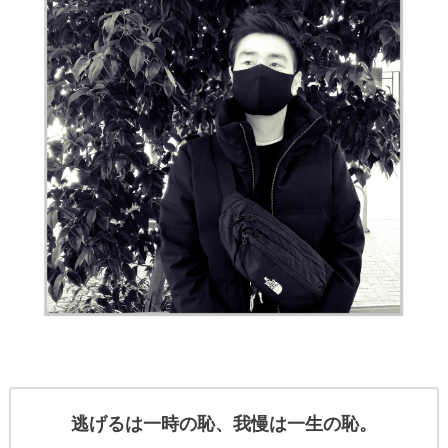
逃げるは一時の恥、我慢は一生の恥。