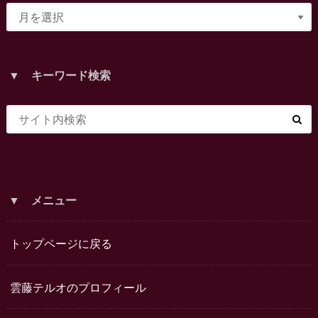
▼ キーワード検索
▼ メニュー
トップページに戻る
雲藤テルオのプロフィール