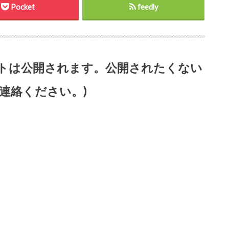
Pocket
feedly
ントは公開されます。公開されたくない
連絡ください。)