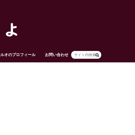
テルオのプロフィール
お問い合わせ
HOME