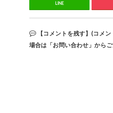
【コメントを残す】(コメ
場合は「お問い合わせ」からご