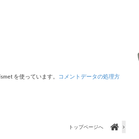
smet を使っています。
コメントデータの処理方
トップページへ