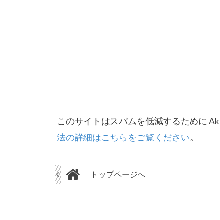
このサイトはスパムを低減するために Aki
法の詳細はこちらをご覧ください
。
トップページへ