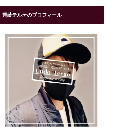
雲藤テルオのプロフィール