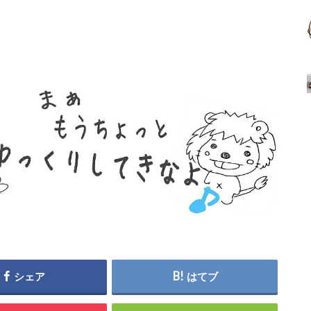
シェア
はてブ