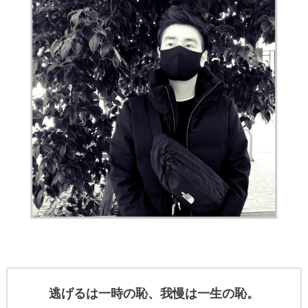
逃げるは一時の恥、我慢は一生の恥。