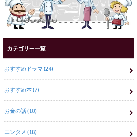
カテゴリー一覧
おすすめドラマ
(24)
おすすめ本
(7)
お金の話
(10)
エンタメ
(18)