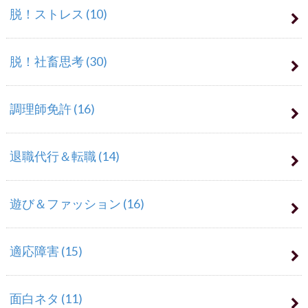
脱！ストレス
(10)
脱！社畜思考
(30)
調理師免許
(16)
退職代行＆転職
(14)
遊び＆ファッション
(16)
適応障害
(15)
面白ネタ
(11)