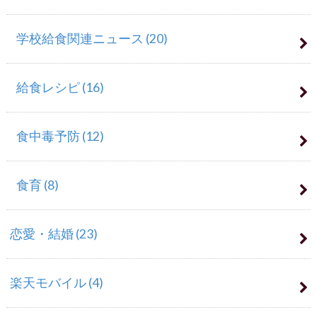
学校給食関連ニュース
(20)
給食レシピ
(16)
食中毒予防
(12)
食育
(8)
恋愛・結婚
(23)
楽天モバイル
(4)