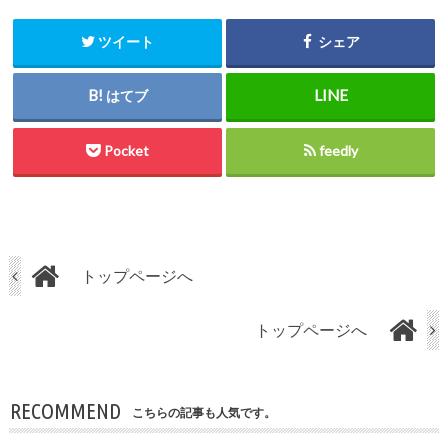
ツイート
シェア
はてブ
Pocket
feedly
トップページへ
トップページへ
RECOMMEND
こちらの記事も人気です。