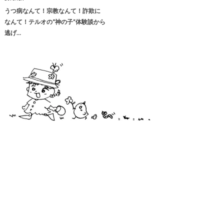
うつ病なんて！宗教なんて！詐欺に
なんて！テルオの“神の子”体験談から
逃げ…