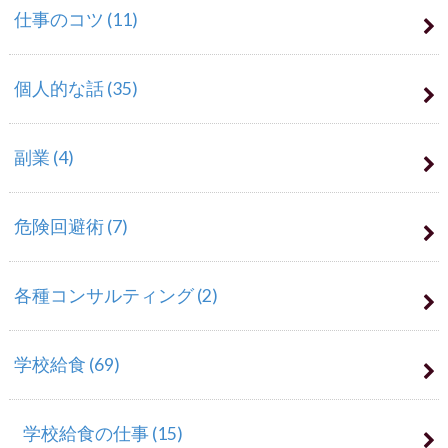
仕事のコツ
(11)
個人的な話
(35)
副業
(4)
危険回避術
(7)
各種コンサルティング
(2)
学校給食
(69)
学校給食の仕事
(15)