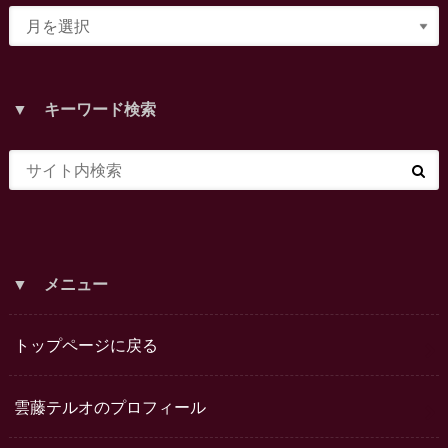
▼ キーワード検索
▼ メニュー
トップページに戻る
雲藤テルオのプロフィール