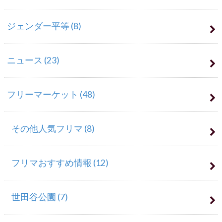
ジェンダー平等
(8)
ニュース
(23)
フリーマーケット
(48)
その他人気フリマ
(8)
フリマおすすめ情報
(12)
世田谷公園
(7)