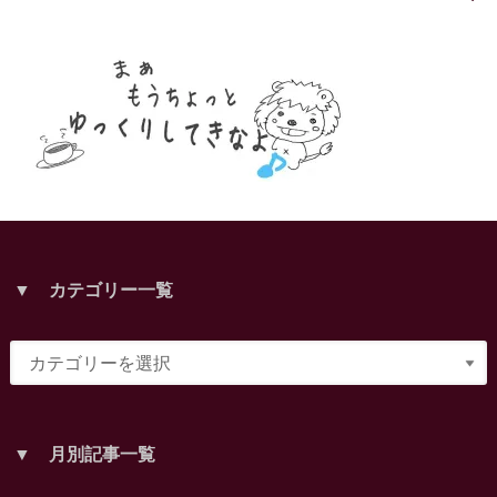
▼ カテゴリー一覧
▼ 月別記事一覧