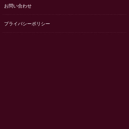
お問い合わせ
プライバシーポリシー