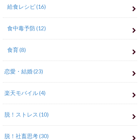
給食レシピ
(16)
食中毒予防
(12)
食育
(8)
恋愛・結婚
(23)
楽天モバイル
(4)
脱！ストレス
(10)
脱！社畜思考
(30)