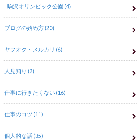
駒沢オリンピック公園
(4)
ブログの始め方
(20)
ヤフオク・メルカリ
(6)
人見知り
(2)
仕事に行きたくない
(16)
仕事のコツ
(11)
個人的な話
(35)