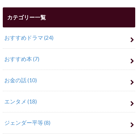
カテゴリー一覧
おすすめドラマ
(24)
おすすめ本
(7)
お金の話
(10)
エンタメ
(18)
ジェンダー平等
(8)