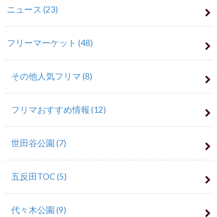
ニュース
(23)
フリーマーケット
(48)
その他人気フリマ
(8)
フリマおすすめ情報
(12)
世田谷公園
(7)
五反田TOC
(5)
代々木公園
(9)