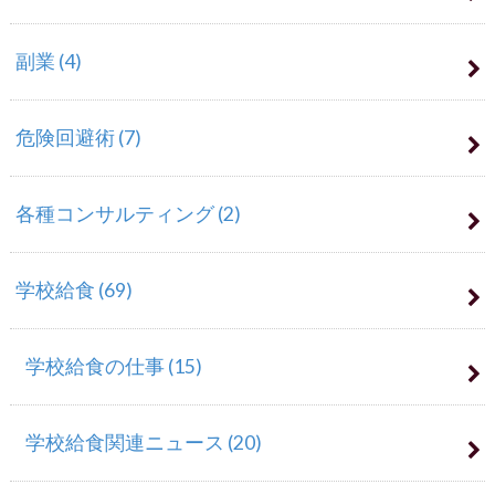
副業
(4)
危険回避術
(7)
各種コンサルティング
(2)
学校給食
(69)
学校給食の仕事
(15)
学校給食関連ニュース
(20)