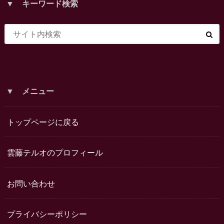
▼ キーワード検索
▼ メニュー
トップページに戻る
雲藤テルオのプロフィール
お問い合わせ
プライバシーポリシー