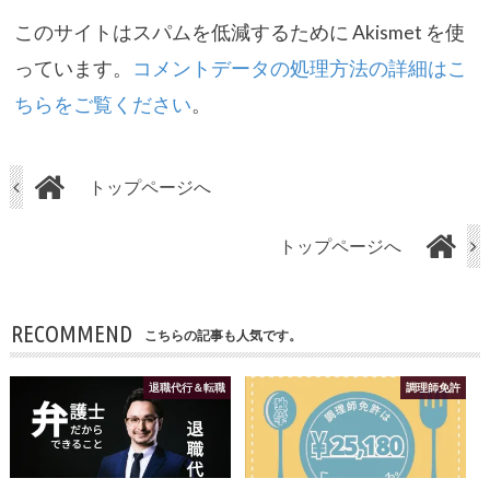
このサイトはスパムを低減するために Akismet を使
っています。
コメントデータの処理方法の詳細はこ
ちらをご覧ください
。
トップページへ
トップページへ
RECOMMEND
こちらの記事も人気です。
退職代行＆転職
調理師免許