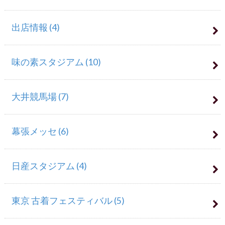
出店情報
(4)
味の素スタジアム
(10)
大井競馬場
(7)
幕張メッセ
(6)
日産スタジアム
(4)
東京 古着フェスティバル
(5)