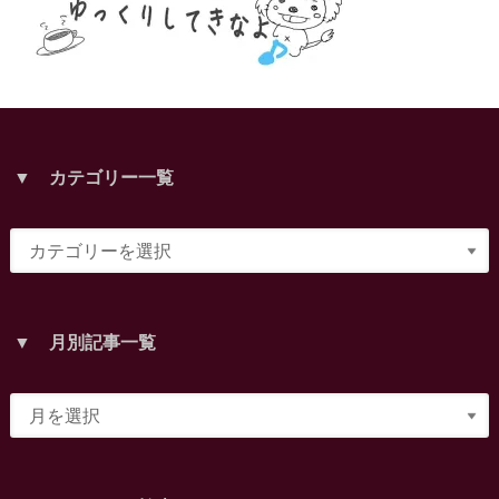
▼ カテゴリー一覧
▼ 月別記事一覧