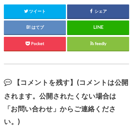
ツイート
シェア
はてブ
Pocket
feedly
【コメントを残す】(コメントは公開
されます。公開されたくない場合は
「お問い合わせ」からご連絡くださ
い。)