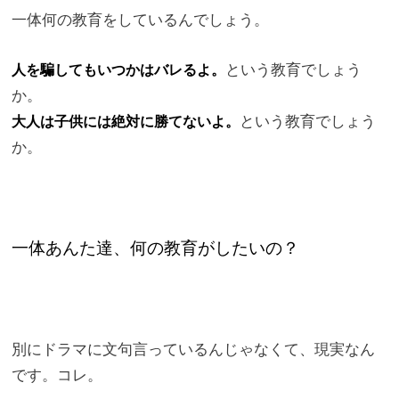
一体何の教育をしているんでしょう。
という教育でしょう
人を騙してもいつかはバレるよ。
か。
という教育でしょう
大人は子供には絶対に勝てないよ。
か。
一体あんた達、何の教育がしたいの？
別にドラマに文句言っているんじゃなくて、現実なん
です。コレ。