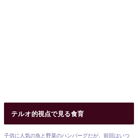
テルオ的視点で見る食育
子供に人気の魚と野菜のハンバーグだが、
前回はいつ