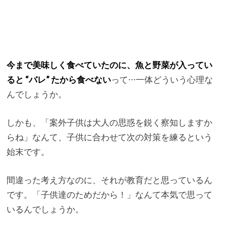
今まで美味しく食べていたのに、魚と野菜が入ってい
ると “バレ” たから食べない
って⋅⋅⋅一体どういう心理な
んでしょうか。
しかも、「案外子供は大人の思惑を鋭く察知しますか
らね」
なんて、子供に合わせて次の対策を練るという
始末です。
間違った考え方なのに、それが教育だと思っているん
です。「子供達のためだから！」なんて本気で思って
いるんでしょうか。