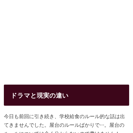
ドラマと現実の違い
今日も前回に引き続き、
学校給食のルール的な話は出
てきませんでした。
屋台のルールばかりで⋅⋅⋅。屋台の