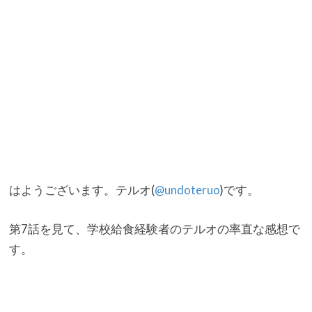
はようございます。テルオ(
@undoteruo
)です。
第7話を見て、学校給食経験者のテルオの率直な感想で
す。