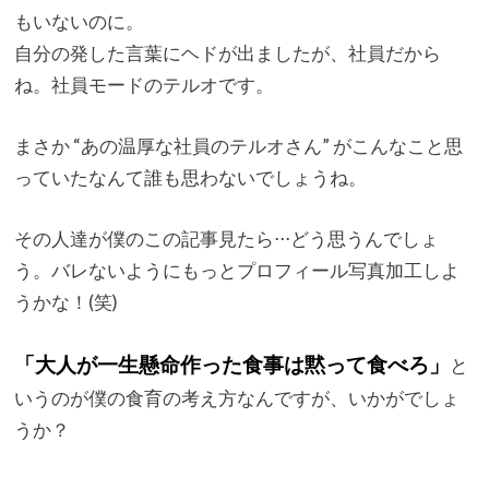
もいないのに。
自分の発した言葉にヘドが出ましたが、社員だから
ね。社員モードのテルオです。
まさか “あの温厚な社員のテルオさん” がこんなこと思
っていたなんて誰も思わないでしょうね。
その人達が僕のこの記事見たら⋅⋅⋅どう思うんでしょ
う。バレないようにもっとプロフィール写真加工しよ
うかな！(笑)
「大人が一生懸命作った食事は黙って食べろ」
と
いうのが僕の食育の考え方なんですが、いかがでしょ
うか？