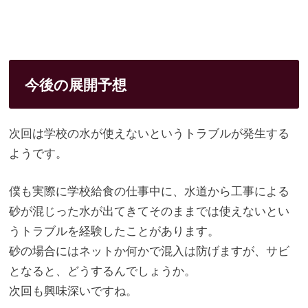
今後の展開予想
次回は学校の水が使えないというトラブルが発生する
ようです。
僕も実際に学校給食の仕事中に、
水道から工事による
砂が混じった水が出てきてそのままでは使えな
いとい
うトラブルを経験したことがあります。
砂の場合にはネットか何かで混入は防げますが、サビ
となると、
どうするんでしょうか。
次回も興味深いですね。