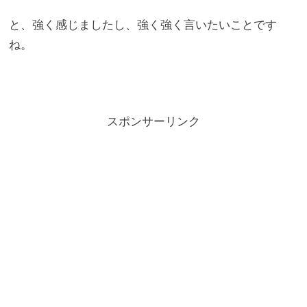
と、強く感じましたし、強く強く言いたいことです
ね。
スポンサーリンク