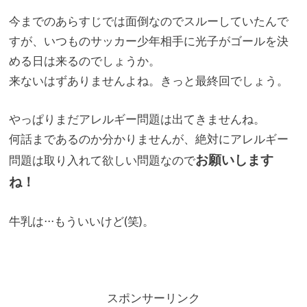
今までのあらすじでは面倒なのでスルーしていたんで
すが、
いつものサッカー少年相手に光子がゴールを決
める日は来るのでし
ょうか。
来ないはずありませんよね。きっと最終回でしょう。
やっぱりまだアレルギー問題は出てきませんね。
何話まであるのか分かりませんが、
絶対にアレルギー
お願いします
問題は取り入れて欲しい問題なので
ね！
牛乳は⋅⋅⋅もういいけど(笑)。
スポンサーリンク