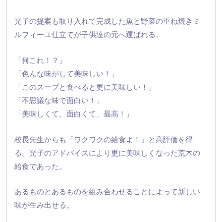
光子の提案も取り入れて完成した魚と野菜の重ね焼きミ
ルフィーユ
仕立てが子供達の元へ運ばれる。
「何これ！？」
「色んな味がして美味しい！」
「このスープと食べると更に美味しい！」
「不思議な味で面白い！」
「美味しくて、面白くて、最高！」
校長先生からも「ワクワクの給食よ！」と高評価を得
る。光子のアドバイスにより更に美味しくなった荒木の
給食であった。
あるものとあるものを組み合わせることによって新しい
味が生み出せる。