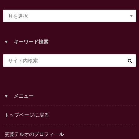
▼ キーワード検索
▼ メニュー
トップページに戻る
雲藤テルオのプロフィール