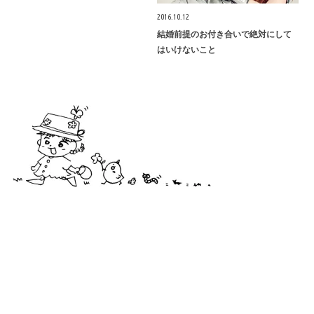
2016.10.12
結婚前提のお付き合いで絶対にして
はいけないこと