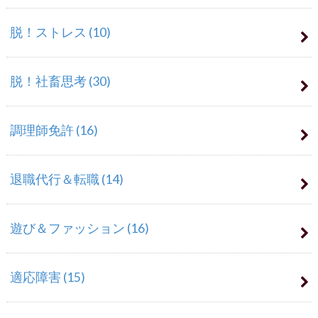
脱！ストレス
(10)
脱！社畜思考
(30)
調理師免許
(16)
退職代行＆転職
(14)
遊び＆ファッション
(16)
適応障害
(15)