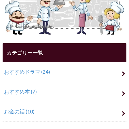
カテゴリー一覧
おすすめドラマ
(24)
おすすめ本
(7)
お金の話
(10)