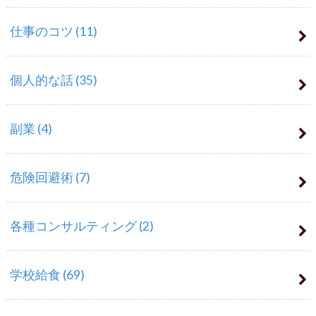
仕事のコツ
(11)
個人的な話
(35)
副業
(4)
危険回避術
(7)
各種コンサルティング
(2)
学校給食
(69)