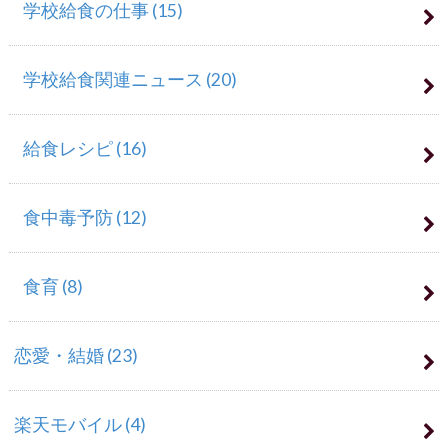
学校給食の仕事
(15)
学校給食関連ニュース
(20)
給食レシピ
(16)
食中毒予防
(12)
食育
(8)
恋愛・結婚
(23)
楽天モバイル
(4)