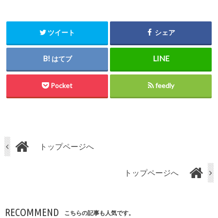
ツイート
シェア
はてブ
Pocket
feedly
トップページへ
トップページへ
RECOMMEND
こちらの記事も人気です。