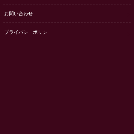
お問い合わせ
プライバシーポリシー