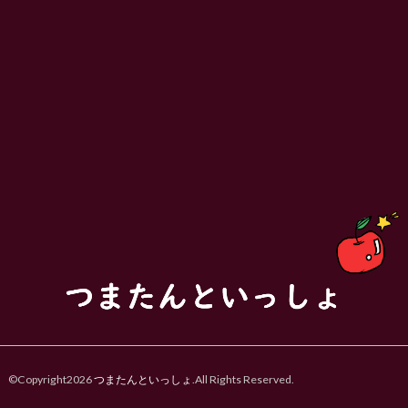
©Copyright2026
つまたんといっしょ
.All Rights Reserved.