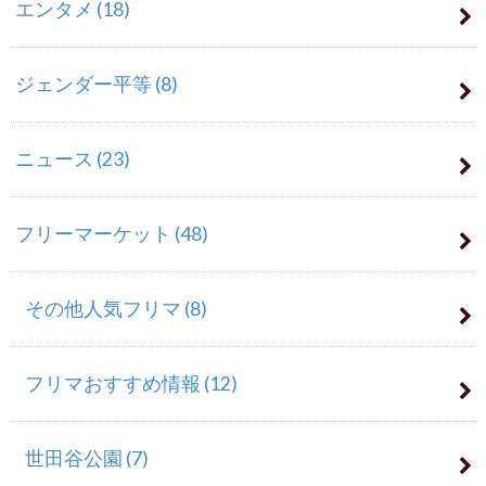
エンタメ
(18)
ジェンダー平等
(8)
ニュース
(23)
フリーマーケット
(48)
その他人気フリマ
(8)
フリマおすすめ情報
(12)
世田谷公園
(7)