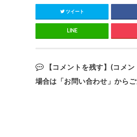
ツイート
【コメントを残す】(コメ
場合は「お問い合わせ」からご