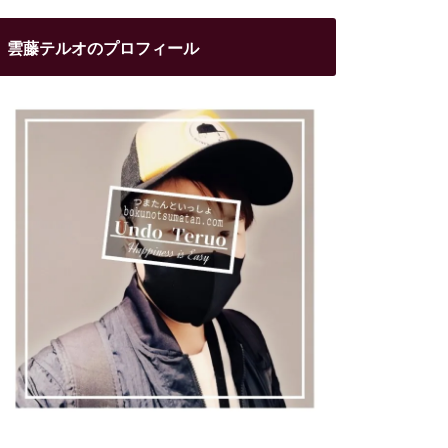
雲藤テルオのプロフィール