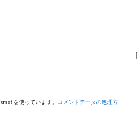
smet を使っています。
コメントデータの処理方