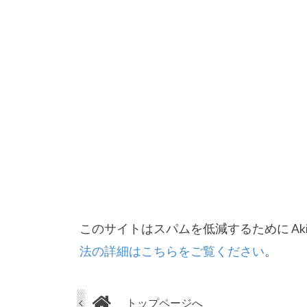
このサイトはスパムを低減するために Aki
法の詳細はこちらをご覧ください
。
トップページへ