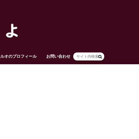
テルオのプロフィール
お問い合わせ
HOME