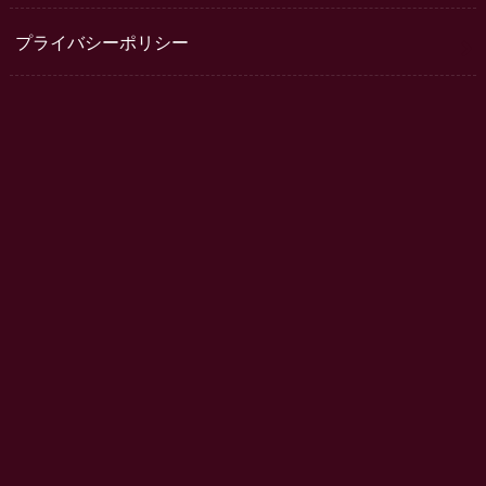
プライバシーポリシー