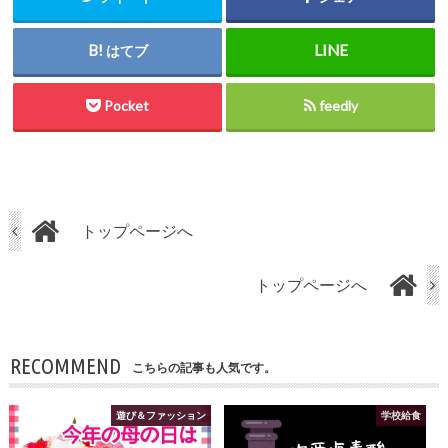
はてブ
Pocket
feedly
トップページへ
トップページへ
RECOMMEND
こちらの記事も人気です。
遊び＆ファッション
学校給食