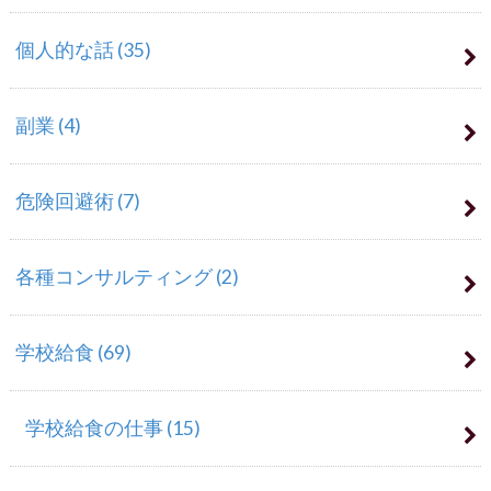
個人的な話
(35)
副業
(4)
危険回避術
(7)
各種コンサルティング
(2)
学校給食
(69)
学校給食の仕事
(15)