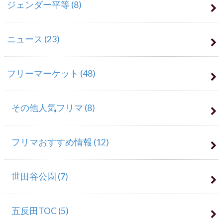
ジェンダー平等
(8)
ニュース
(23)
フリーマーケット
(48)
その他人気フリマ
(8)
フリマおすすめ情報
(12)
世田谷公園
(7)
五反田TOC
(5)