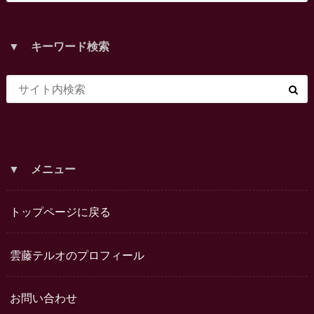
▼ キーワード検索
▼ メニュー
トップページに戻る
雲藤テルオのプロフィール
お問い合わせ