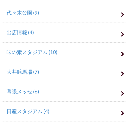
代々木公園
(9)
出店情報
(4)
味の素スタジアム
(10)
大井競馬場
(7)
幕張メッセ
(6)
日産スタジアム
(4)