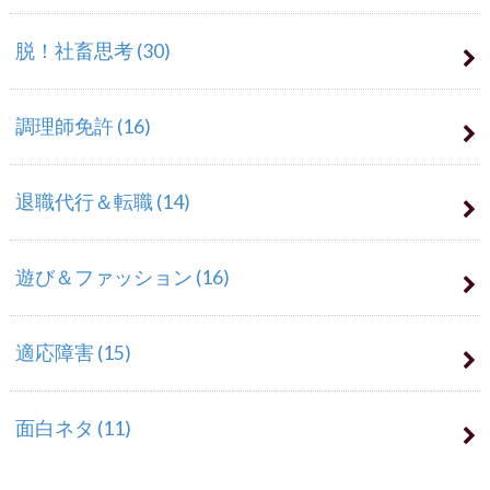
脱！社畜思考
(30)
調理師免許
(16)
退職代行＆転職
(14)
遊び＆ファッション
(16)
適応障害
(15)
面白ネタ
(11)