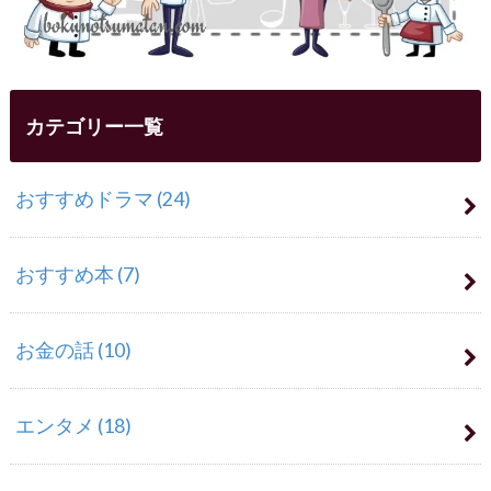
カテゴリー一覧
おすすめドラマ
(24)
おすすめ本
(7)
お金の話
(10)
エンタメ
(18)