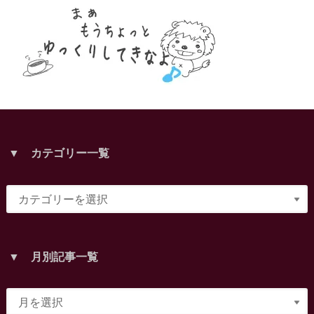
▼ カテゴリー一覧
▼ 月別記事一覧