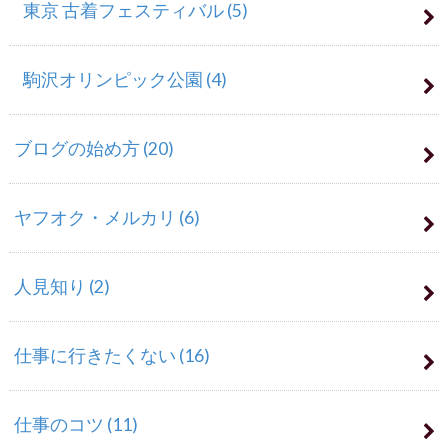
東京 古着フェスティバル
(5)
駒沢オリンピック公園
(4)
ブログの始め方
(20)
ヤフオク・メルカリ
(6)
人見知り
(2)
仕事に行きたくない
(16)
仕事のコツ
(11)