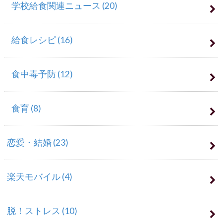
学校給食関連ニュース
(20)
給食レシピ
(16)
食中毒予防
(12)
食育
(8)
恋愛・結婚
(23)
楽天モバイル
(4)
脱！ストレス
(10)