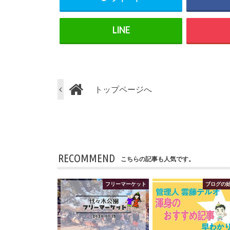
トップページへ
RECOMMEND
こちらの記事も人気です。
フリーマーケット
ブログの