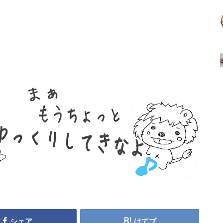
シェア
はてブ