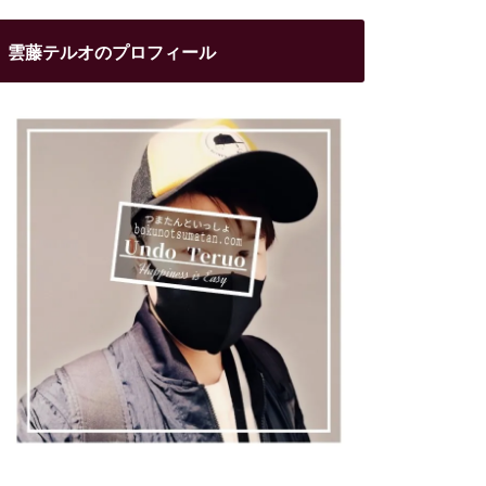
雲藤テルオのプロフィール