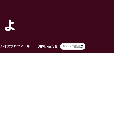
テルオのプロフィール
お問い合わせ
HOME