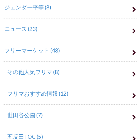
ジェンダー平等
(8)
ニュース
(23)
フリーマーケット
(48)
その他人気フリマ
(8)
フリマおすすめ情報
(12)
世田谷公園
(7)
五反田TOC
(5)