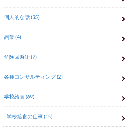
個人的な話
(35)
副業
(4)
危険回避術
(7)
各種コンサルティング
(2)
学校給食
(69)
学校給食の仕事
(15)