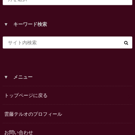
▼ キーワード検索
▼ メニュー
トップページに戻る
雲藤テルオのプロフィール
お問い合わせ