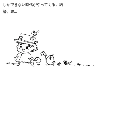
しかできない時代がやってくる。結
論、遊…