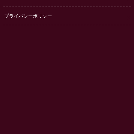
プライバシーポリシー