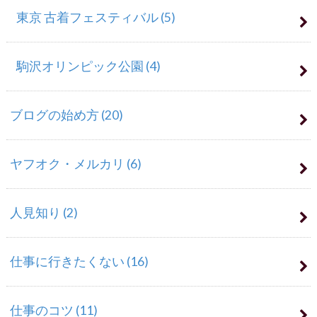
東京 古着フェスティバル
(5)
駒沢オリンピック公園
(4)
ブログの始め方
(20)
ヤフオク・メルカリ
(6)
人見知り
(2)
仕事に行きたくない
(16)
仕事のコツ
(11)