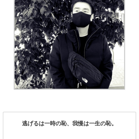
逃げるは一時の恥、我慢は一生の恥。