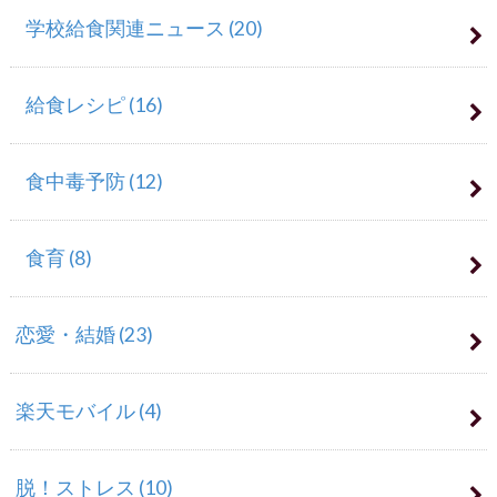
学校給食関連ニュース
(20)
給食レシピ
(16)
食中毒予防
(12)
食育
(8)
恋愛・結婚
(23)
楽天モバイル
(4)
脱！ストレス
(10)