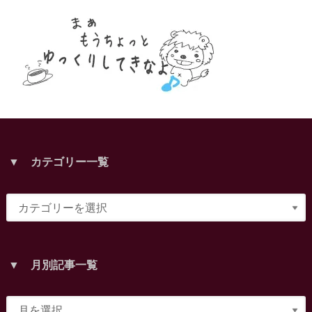
▼ カテゴリー一覧
▼ 月別記事一覧