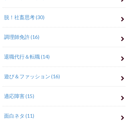
脱！社畜思考
(30)
調理師免許
(16)
退職代行＆転職
(14)
遊び＆ファッション
(16)
適応障害
(15)
面白ネタ
(11)