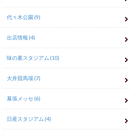
代々木公園
(9)
出店情報
(4)
味の素スタジアム
(10)
大井競馬場
(7)
幕張メッセ
(6)
日産スタジアム
(4)