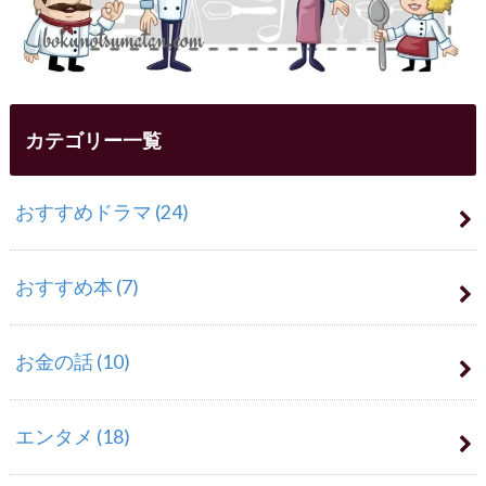
カテゴリー一覧
おすすめドラマ
(24)
おすすめ本
(7)
お金の話
(10)
エンタメ
(18)