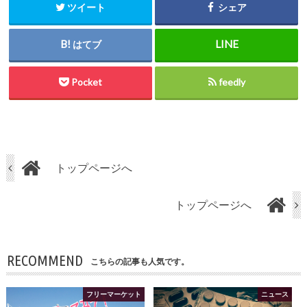
ツイート
シェア
はてブ
Pocket
feedly
トップページへ
トップページへ
RECOMMEND
こちらの記事も人気です。
フリーマーケット
ニュース