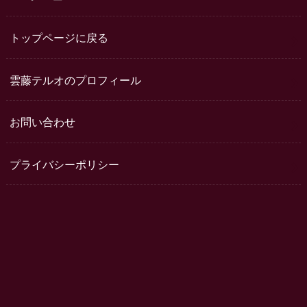
トップページに戻る
雲藤テルオのプロフィール
お問い合わせ
プライバシーポリシー