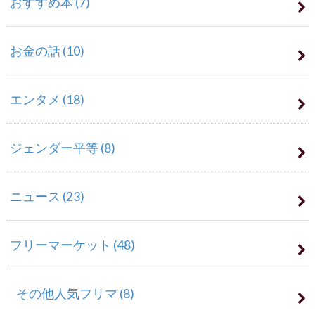
おすすめ本
(7)
お金の話
(10)
エンタメ
(18)
ジェンダー平等
(8)
ニュース
(23)
フリーマーケット
(48)
その他人気フリマ
(8)