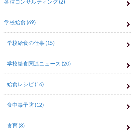
各種コンサルティング
(2)
学校給食
(69)
学校給食の仕事
(15)
学校給食関連ニュース
(20)
給食レシピ
(16)
食中毒予防
(12)
食育
(8)