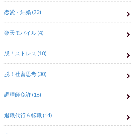
恋愛・結婚
(23)
楽天モバイル
(4)
脱！ストレス
(10)
脱！社畜思考
(30)
調理師免許
(16)
退職代行＆転職
(14)