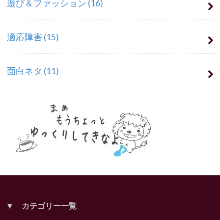
遊び＆ファッション
(16)
適応障害
(15)
面白ネタ
(11)
▼ カテゴリー一覧