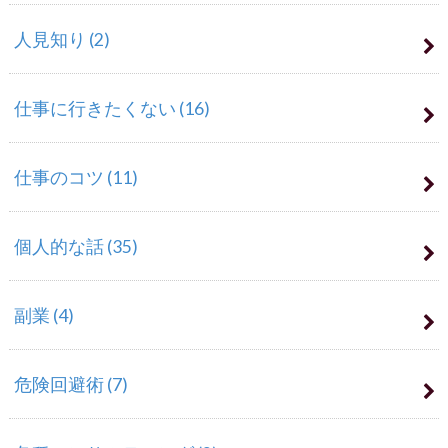
人見知り
(2)
仕事に行きたくない
(16)
仕事のコツ
(11)
個人的な話
(35)
副業
(4)
危険回避術
(7)