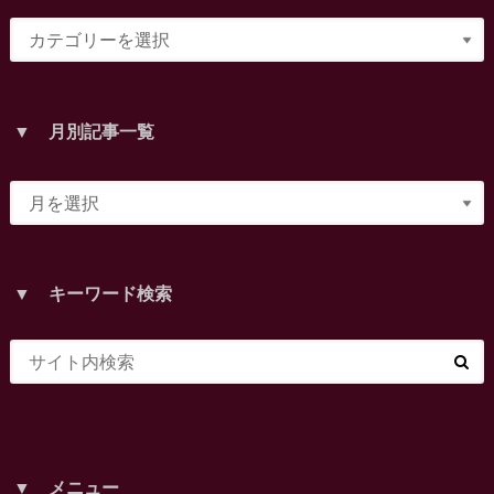
▼ 月別記事一覧
▼ キーワード検索
▼ メニュー