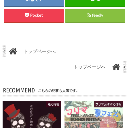
Pocket
feedly
トップページへ
トップページへ
RECOMMEND
こちらの記事も人気です。
適応障害
フリマおすすめ情報