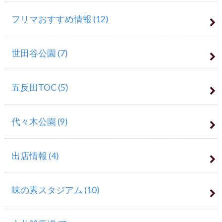
フリマおすすめ情報
(12)
世田谷公園
(7)
五反田TOC
(5)
代々木公園
(9)
出店情報
(4)
味の素スタジアム
(10)