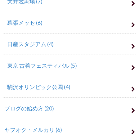
大井競馬場
(7)
幕張メッセ
(6)
日産スタジアム
(4)
東京 古着フェスティバル
(5)
駒沢オリンピック公園
(4)
ブログの始め方
(20)
ヤフオク・メルカリ
(6)