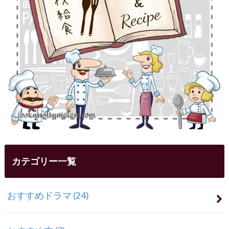
カテゴリー一覧
おすすめドラマ
(24)