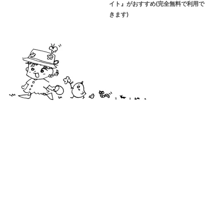
イト』がおすすめ(完全無料で利用で
きます)