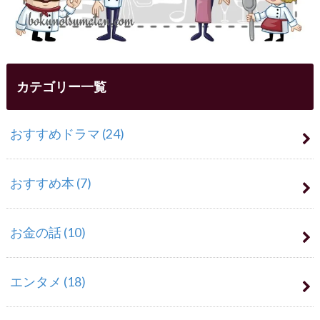
カテゴリー一覧
おすすめドラマ
(24)
おすすめ本
(7)
お金の話
(10)
エンタメ
(18)