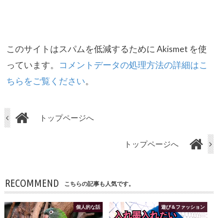
このサイトはスパムを低減するために Akismet を使
っています。
コメントデータの処理方法の詳細はこ
ちらをご覧ください
。
トップページへ
トップページへ
RECOMMEND
こちらの記事も人気です。
個人的な話
遊び＆ファッション