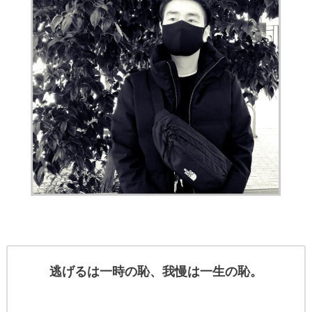
逃げるは一時の恥、我慢は一生の恥。