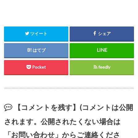
ツイート
シェア
はてブ
Pocket
feedly
【コメントを残す】(コメントは公開
されます。公開されたくない場合は
「お問い合わせ」からご連絡くださ