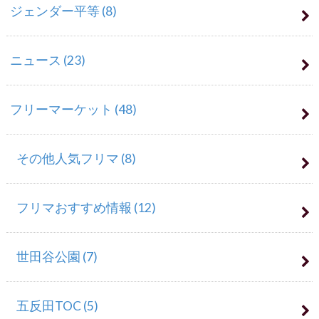
ジェンダー平等
(8)
ニュース
(23)
フリーマーケット
(48)
その他人気フリマ
(8)
フリマおすすめ情報
(12)
世田谷公園
(7)
五反田TOC
(5)