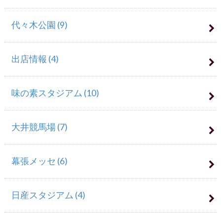
代々木公園
(9)
出店情報
(4)
味の素スタジアム
(10)
大井競馬場
(7)
幕張メッセ
(6)
日産スタジアム
(4)