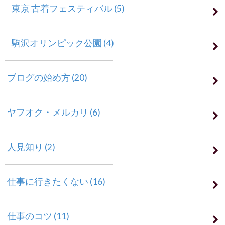
東京 古着フェスティバル
(5)
駒沢オリンピック公園
(4)
ブログの始め方
(20)
ヤフオク・メルカリ
(6)
人見知り
(2)
仕事に行きたくない
(16)
仕事のコツ
(11)