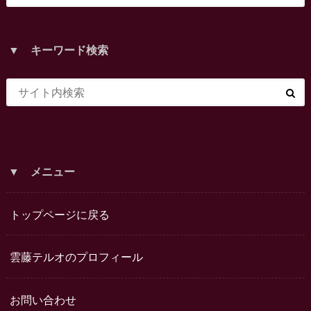
▼ キーワード検索
▼ メニュー
トップページに戻る
雲藤テルオのプロフィール
お問い合わせ