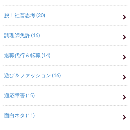
脱！社畜思考
(30)
調理師免許
(16)
退職代行＆転職
(14)
遊び＆ファッション
(16)
適応障害
(15)
面白ネタ
(11)