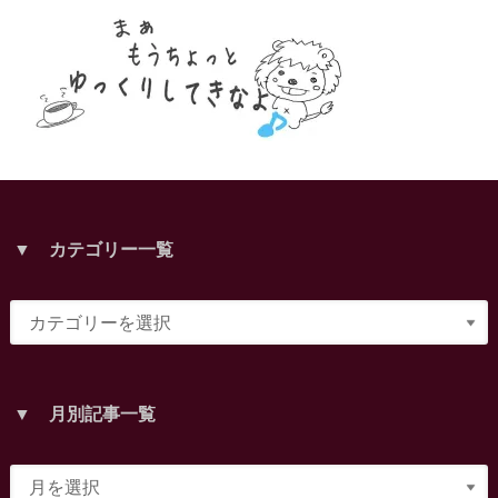
▼ カテゴリー一覧
▼ 月別記事一覧