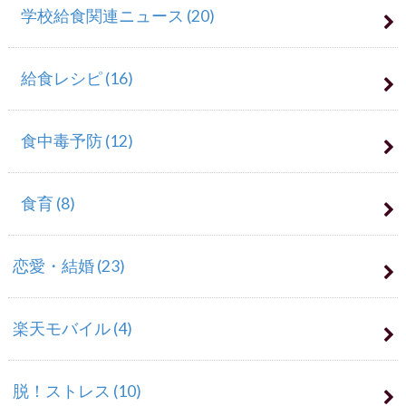
学校給食関連ニュース
(20)
給食レシピ
(16)
食中毒予防
(12)
食育
(8)
恋愛・結婚
(23)
楽天モバイル
(4)
脱！ストレス
(10)