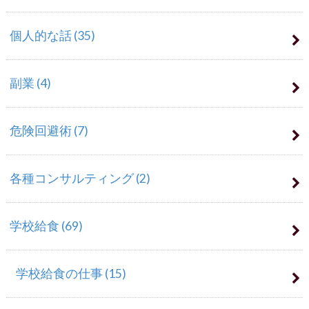
個人的な話
(35)
副業
(4)
危険回避術
(7)
各種コンサルティング
(2)
学校給食
(69)
学校給食の仕事
(15)