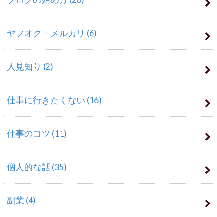
ヤフオク・メルカリ
(6)
人見知り
(2)
仕事に行きたくない
(16)
仕事のコツ
(11)
個人的な話
(35)
副業
(4)