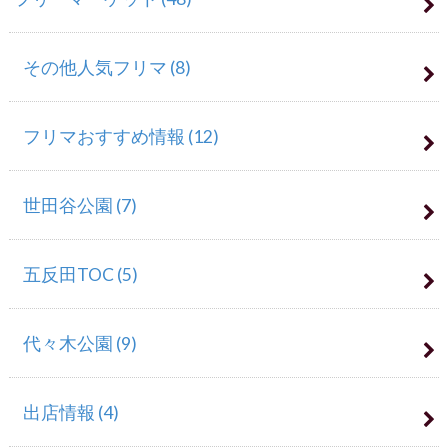
その他人気フリマ
(8)
フリマおすすめ情報
(12)
世田谷公園
(7)
五反田TOC
(5)
代々木公園
(9)
出店情報
(4)