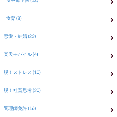
食中毒予防
(12)
食育
(8)
恋愛・結婚
(23)
楽天モバイル
(4)
脱！ストレス
(10)
脱！社畜思考
(30)
調理師免許
(16)