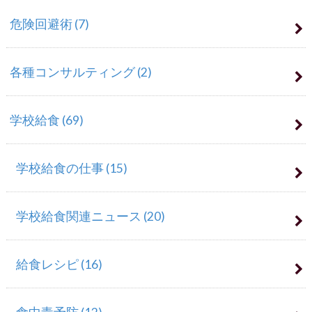
危険回避術
(7)
各種コンサルティング
(2)
学校給食
(69)
学校給食の仕事
(15)
学校給食関連ニュース
(20)
給食レシピ
(16)