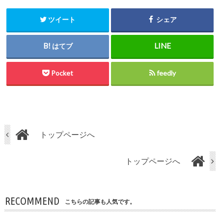
ツイート
シェア
はてブ
Pocket
feedly
トップページへ
トップページへ
RECOMMEND
こちらの記事も人気です。