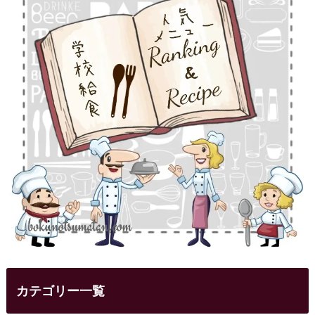
カテゴリー一覧