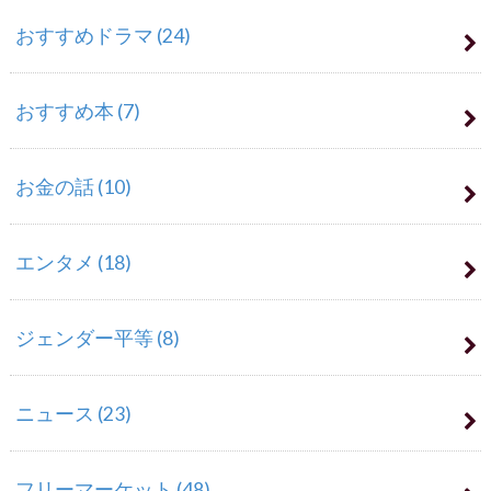
おすすめドラマ
(24)
おすすめ本
(7)
お金の話
(10)
エンタメ
(18)
ジェンダー平等
(8)
ニュース
(23)
フリーマーケット
(48)