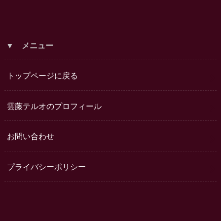
▼ メニュー
トップページに戻る
雲藤テルオのプロフィール
お問い合わせ
プライバシーポリシー