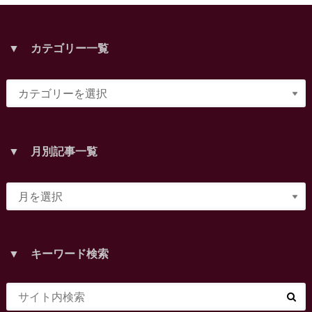
▼ カテゴリー一覧
▼ 月別記事一覧
▼ キーワード検索