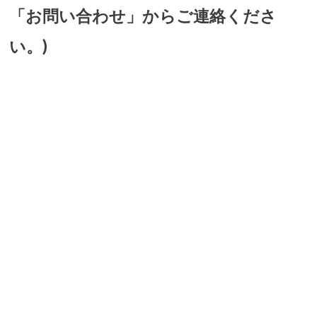
「お問い合わせ」からご連絡くださ
い。)