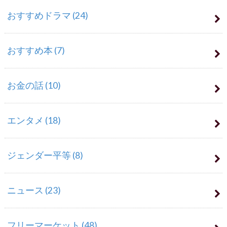
おすすめドラマ
(24)
おすすめ本
(7)
お金の話
(10)
エンタメ
(18)
ジェンダー平等
(8)
ニュース
(23)
フリーマーケット
(48)