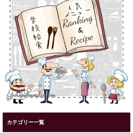
カテゴリー一覧