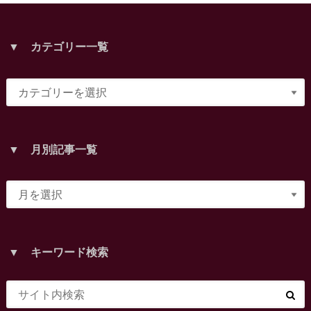
▼ カテゴリー一覧
▼ 月別記事一覧
▼ キーワード検索