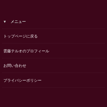
▼ メニュー
トップページに戻る
雲藤テルオのプロフィール
お問い合わせ
プライバシーポリシー