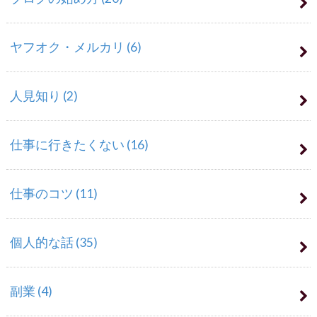
ヤフオク・メルカリ
(6)
人見知り
(2)
仕事に行きたくない
(16)
仕事のコツ
(11)
個人的な話
(35)
副業
(4)