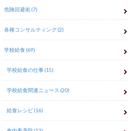
危険回避術
(7)
各種コンサルティング
(2)
学校給食
(69)
学校給食の仕事
(15)
学校給食関連ニュース
(20)
給食レシピ
(16)
食中毒予防
(12)