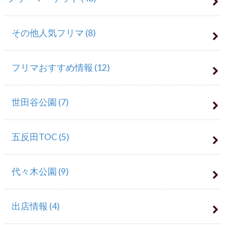
その他人気フリマ
(8)
フリマおすすめ情報
(12)
世田谷公園
(7)
五反田TOC
(5)
代々木公園
(9)
出店情報
(4)