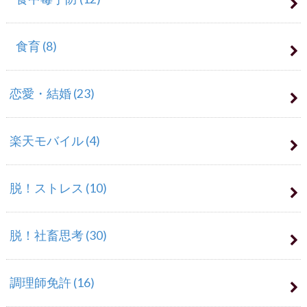
食育
(8)
恋愛・結婚
(23)
楽天モバイル
(4)
脱！ストレス
(10)
脱！社畜思考
(30)
調理師免許
(16)