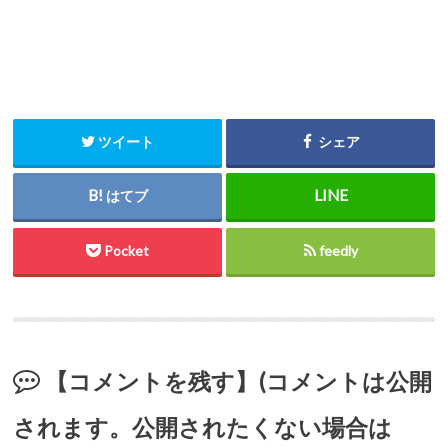
ツイート
シェア
はてブ
Pocket
feedly
【コメントを残す】(コメントは公開
されます。公開されたくない場合は