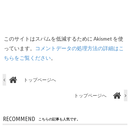
このサイトはスパムを低減するために Akismet を使
っています。
コメントデータの処理方法の詳細はこ
ちらをご覧ください
。
トップページへ
トップページへ
RECOMMEND
こちらの記事も人気です。