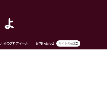
テルオのプロフィール
お問い合わせ
HOME