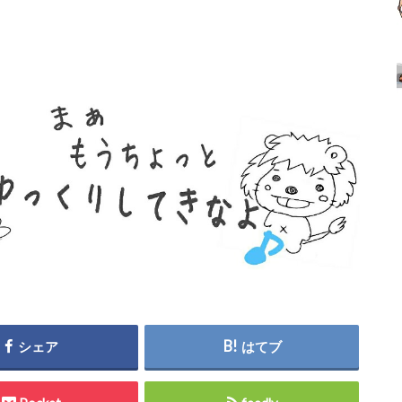
シェア
はてブ