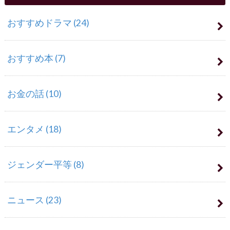
おすすめドラマ
(24)
おすすめ本
(7)
お金の話
(10)
エンタメ
(18)
ジェンダー平等
(8)
ニュース
(23)