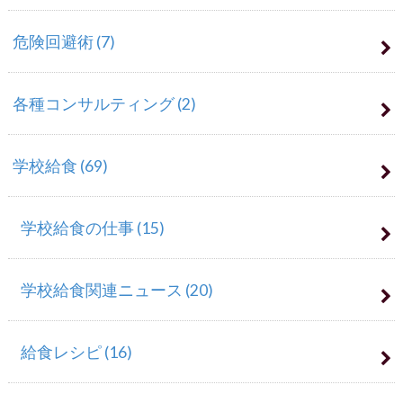
危険回避術
(7)
各種コンサルティング
(2)
学校給食
(69)
学校給食の仕事
(15)
学校給食関連ニュース
(20)
給食レシピ
(16)