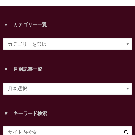
▼ カテゴリー一覧
▼ 月別記事一覧
▼ キーワード検索