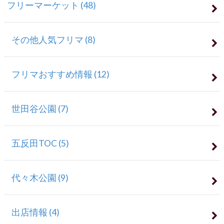
フリーマーケット
(48)
その他人気フリマ
(8)
フリマおすすめ情報
(12)
世田谷公園
(7)
五反田TOC
(5)
代々木公園
(9)
出店情報
(4)