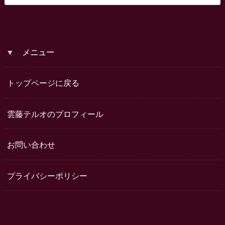
▼ メニュー
トップページに戻る
雲藤テルオのプロフィール
お問い合わせ
プライバシーポリシー