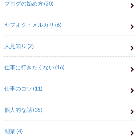
ブログの始め方
(20)
ヤフオク・メルカリ
(6)
人見知り
(2)
仕事に行きたくない
(16)
仕事のコツ
(11)
個人的な話
(35)
副業
(4)