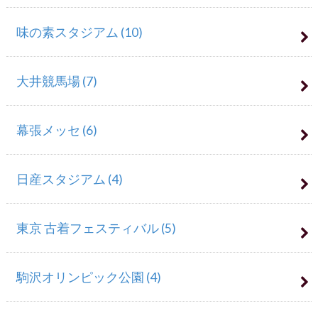
味の素スタジアム
(10)
大井競馬場
(7)
幕張メッセ
(6)
日産スタジアム
(4)
東京 古着フェスティバル
(5)
駒沢オリンピック公園
(4)