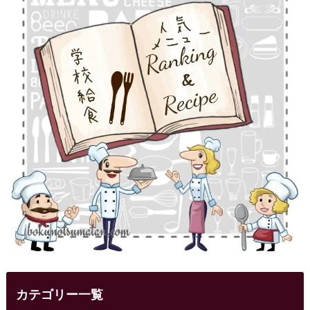
カテゴリー一覧