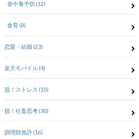
食中毒予防
(12)
食育
(8)
恋愛・結婚
(23)
楽天モバイル
(4)
脱！ストレス
(10)
脱！社畜思考
(30)
調理師免許
(16)