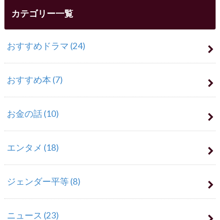
カテゴリー一覧
おすすめドラマ
(24)
おすすめ本
(7)
お金の話
(10)
エンタメ
(18)
ジェンダー平等
(8)
ニュース
(23)