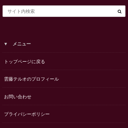
▼ メニュー
トップページに戻る
雲藤テルオのプロフィール
お問い合わせ
プライバシーポリシー