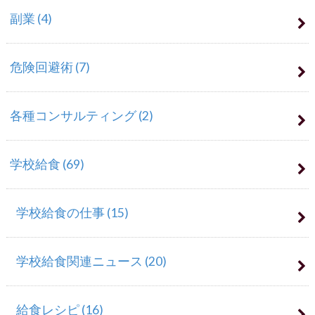
副業
(4)
危険回避術
(7)
各種コンサルティング
(2)
学校給食
(69)
学校給食の仕事
(15)
学校給食関連ニュース
(20)
給食レシピ
(16)