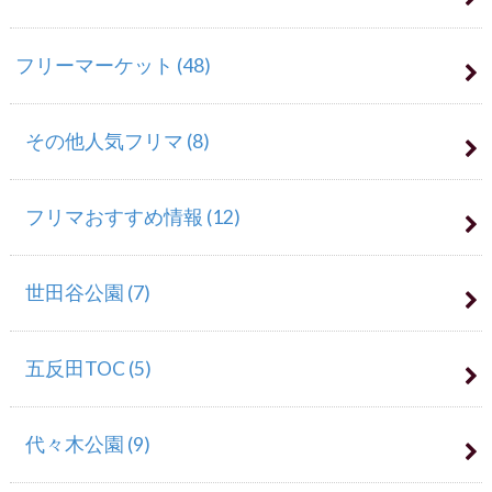
フリーマーケット
(48)
その他人気フリマ
(8)
フリマおすすめ情報
(12)
世田谷公園
(7)
五反田TOC
(5)
代々木公園
(9)