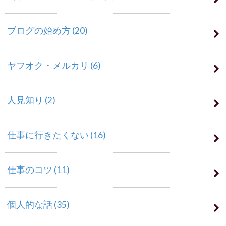
ブログの始め方
(20)
ヤフオク・メルカリ
(6)
人見知り
(2)
仕事に行きたくない
(16)
仕事のコツ
(11)
個人的な話
(35)