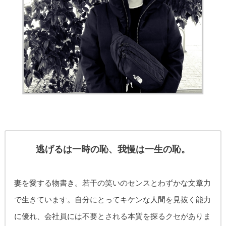
逃げるは一時の恥、我慢は一生の恥。
妻を愛する物書き。
若干の笑いのセンスとわずかな文章力
で生きています。自分にとってキケンな人間を見抜く能力
に優れ、
会社員には不要とされる本質を探るクセがありま