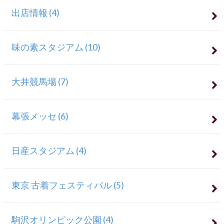
出店情報
(4)
味の素スタジアム
(10)
大井競馬場
(7)
幕張メッセ
(6)
日産スタジアム
(4)
東京 古着フェスティバル
(5)
駒沢オリンピック公園
(4)