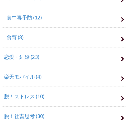
食中毒予防
(12)
食育
(8)
恋愛・結婚
(23)
楽天モバイル
(4)
脱！ストレス
(10)
脱！社畜思考
(30)