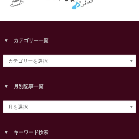
▼ カテゴリー一覧
▼ 月別記事一覧
▼ キーワード検索