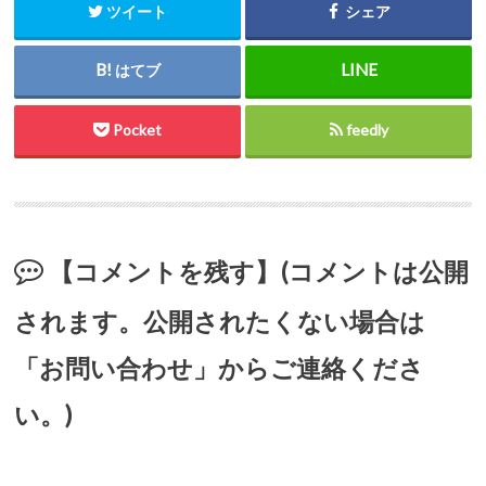
ツイート
シェア
はてブ
Pocket
feedly
【コメントを残す】(コメントは公開
されます。公開されたくない場合は
「お問い合わせ」からご連絡くださ
い。)