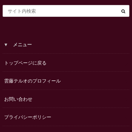
▼ メニュー
トップページに戻る
雲藤テルオのプロフィール
お問い合わせ
プライバシーポリシー