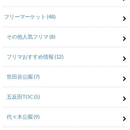
フリーマーケット
(48)
その他人気フリマ
(8)
フリマおすすめ情報
(12)
世田谷公園
(7)
五反田TOC
(5)
代々木公園
(9)