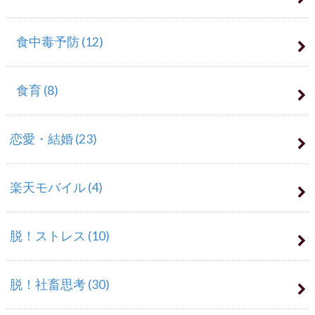
食中毒予防
(12)
食育
(8)
恋愛・結婚
(23)
楽天モバイル
(4)
脱！ストレス
(10)
脱！社畜思考
(30)