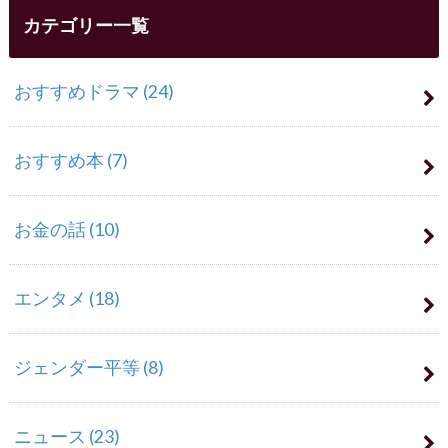
カテゴリー一覧
おすすめドラマ
(24)
おすすめ本
(7)
お金の話
(10)
エンタメ
(18)
ジェンダー平等
(8)
ニュース
(23)