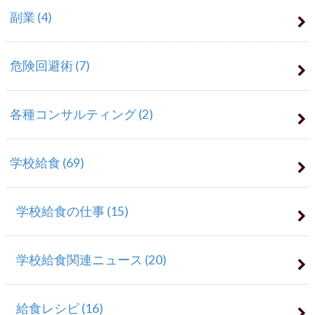
副業
(4)
危険回避術
(7)
各種コンサルティング
(2)
学校給食
(69)
学校給食の仕事
(15)
学校給食関連ニュース
(20)
給食レシピ
(16)