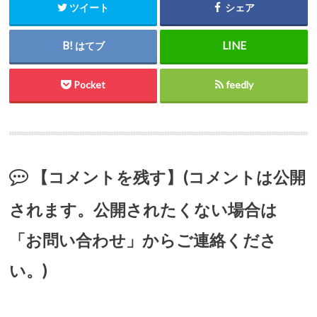
ツイート
シェア
はてブ
Pocket
feedly
【コメントを残す】(コメントは公開
されます。公開されたくない場合は
「お問い合わせ」からご連絡くださ
い。)