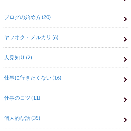
ブログの始め方
(20)
ヤフオク・メルカリ
(6)
人見知り
(2)
仕事に行きたくない
(16)
仕事のコツ
(11)
個人的な話
(35)