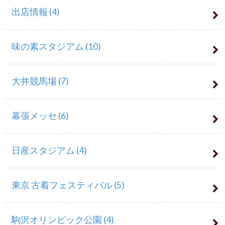
出店情報
(4)
味の素スタジアム
(10)
大井競馬場
(7)
幕張メッセ
(6)
日産スタジアム
(4)
東京 古着フェスティバル
(5)
駒沢オリンピック公園
(4)