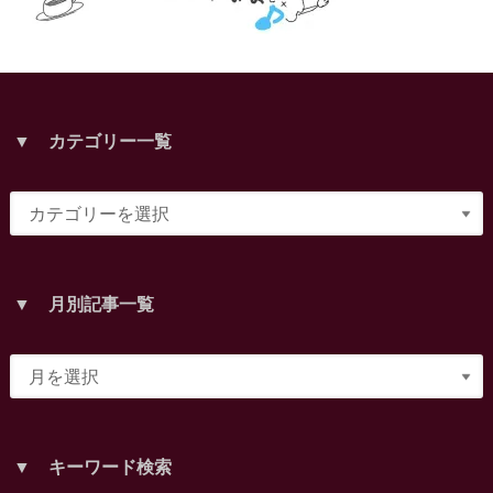
▼ カテゴリー一覧
▼ 月別記事一覧
▼ キーワード検索