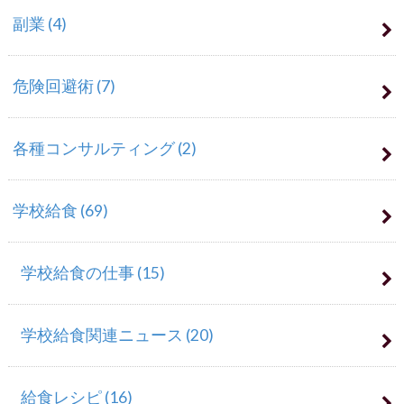
副業
(4)
危険回避術
(7)
各種コンサルティング
(2)
学校給食
(69)
学校給食の仕事
(15)
学校給食関連ニュース
(20)
給食レシピ
(16)