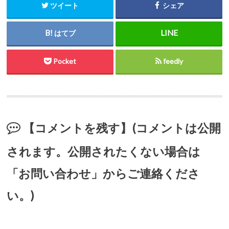
ツイート
シェア
はてブ
Pocket
feedly
【コメントを残す】(コメントは公開
されます。公開されたくない場合は
「お問い合わせ」からご連絡くださ
い。)