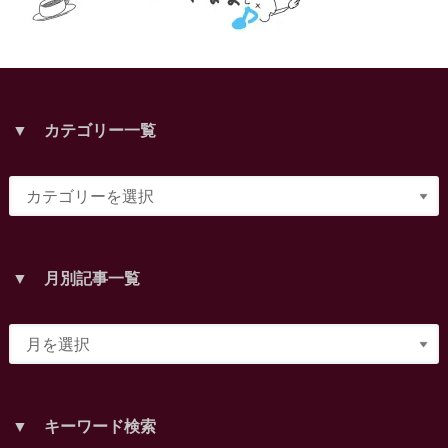
▼ カテゴリー一覧
▼ 月別記事一覧
▼ キーワード検索