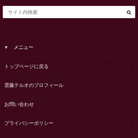
▼ メニュー
トップページに戻る
雲藤テルオのプロフィール
お問い合わせ
プライバシーポリシー