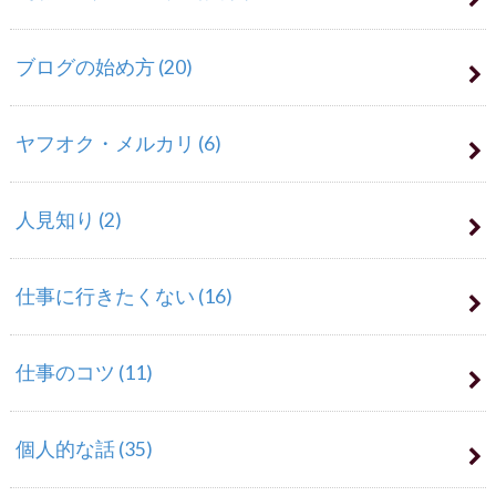
ブログの始め方
(20)
ヤフオク・メルカリ
(6)
人見知り
(2)
仕事に行きたくない
(16)
仕事のコツ
(11)
個人的な話
(35)