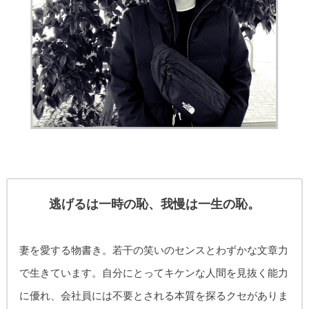
逃げるは一時の恥、我慢は一生の恥。
妻を愛する物書き。
若干の笑いのセンスとわずかな文章力
で生きています。自分にとってキケンな人間を見抜く能力
に優れ、
会社員には不要とされる本質を探るクセがありま