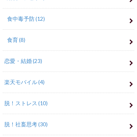
食中毒予防
(12)
食育
(8)
恋愛・結婚
(23)
楽天モバイル
(4)
脱！ストレス
(10)
脱！社畜思考
(30)