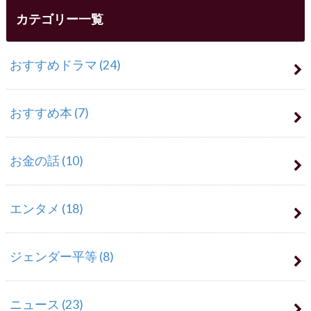
カテゴリー一覧
おすすめドラマ
(24)
おすすめ本
(7)
お金の話
(10)
エンタメ
(18)
ジェンダー平等
(8)
ニュース
(23)