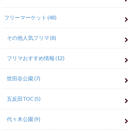
フリーマーケット
(48)
その他人気フリマ
(8)
フリマおすすめ情報
(12)
世田谷公園
(7)
五反田TOC
(5)
代々木公園
(9)