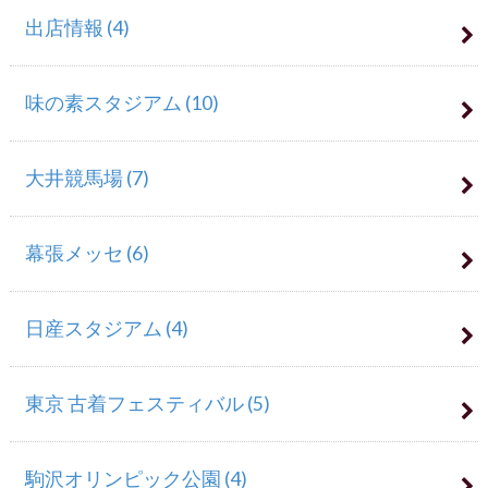
出店情報
(4)
味の素スタジアム
(10)
大井競馬場
(7)
幕張メッセ
(6)
日産スタジアム
(4)
東京 古着フェスティバル
(5)
駒沢オリンピック公園
(4)