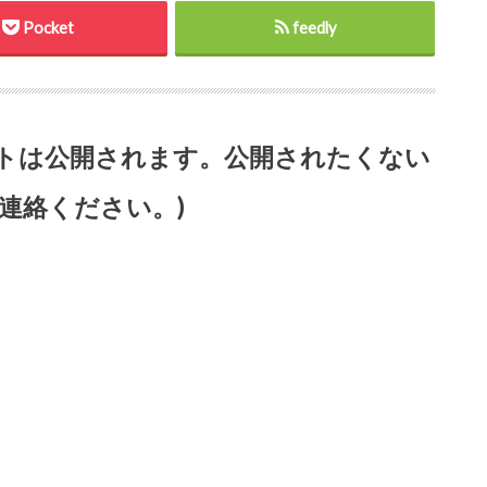
Pocket
feedly
ントは公開されます。公開されたくない
連絡ください。)