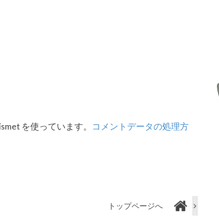
smet を使っています。
コメントデータの処理方
トップページへ