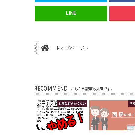
トップページへ
RECOMMEND
こちらの記事も人気です。
仕事に行きたくない
学