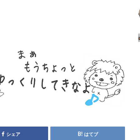
シェア
はてブ