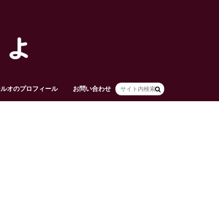
テルオのプロフィール
お問い合わせ
HOME