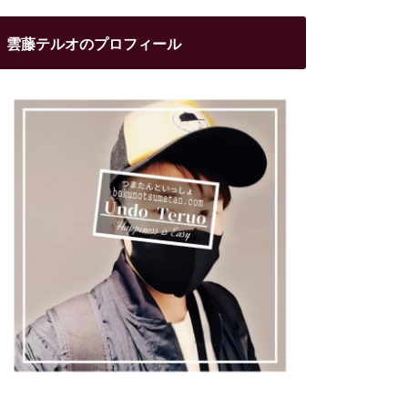
雲藤テルオのプロフィール