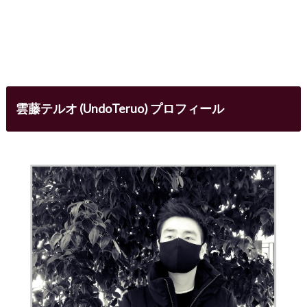
雲藤テルオ (UndoTeruo) プロフィール