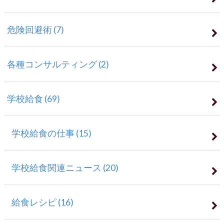
危険回避術
(7)
各種コンサルティング
(2)
学校給食
(69)
学校給食の仕事
(15)
学校給食関連ニュース
(20)
給食レシピ
(16)