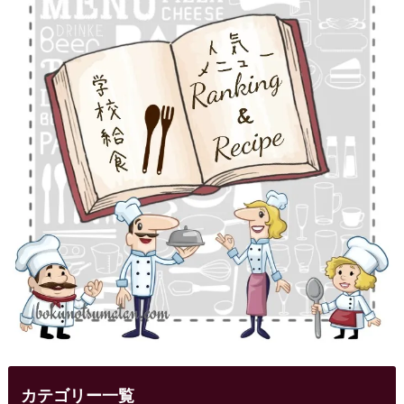
カテゴリー一覧