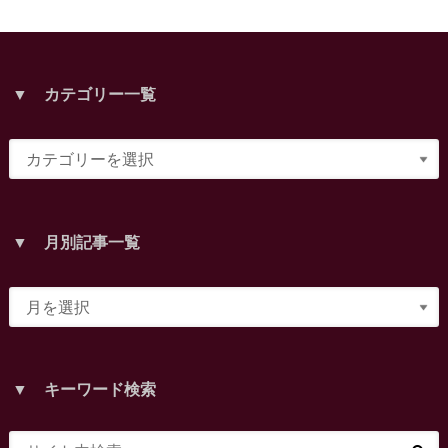
▼ カテゴリー一覧
▼ 月別記事一覧
▼ キーワード検索