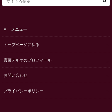
▼ メニュー
トップページに戻る
雲藤テルオのプロフィール
お問い合わせ
プライバシーポリシー