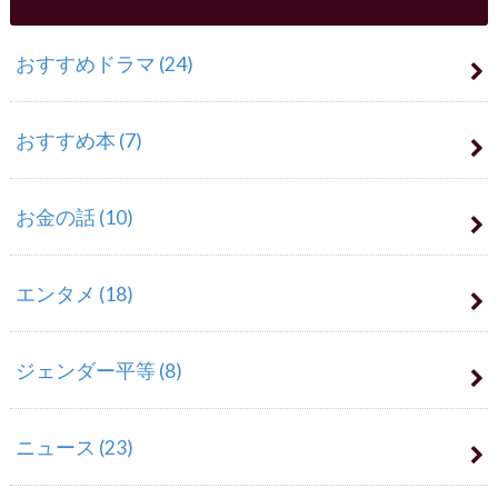
おすすめドラマ
(24)
おすすめ本
(7)
お金の話
(10)
エンタメ
(18)
ジェンダー平等
(8)
ニュース
(23)