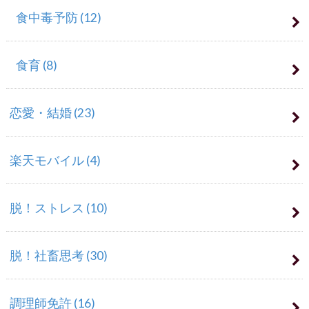
食中毒予防
(12)
食育
(8)
恋愛・結婚
(23)
楽天モバイル
(4)
脱！ストレス
(10)
脱！社畜思考
(30)
調理師免許
(16)