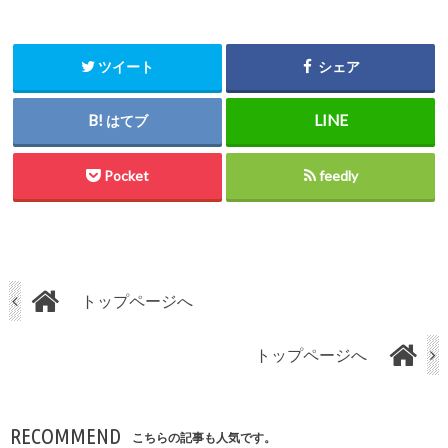
ツイート
シェア
はてブ
Pocket
feedly
トップページへ
トップページへ
RECOMMEND
こちらの記事も人気です。