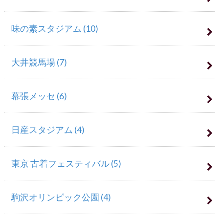
味の素スタジアム
(10)
大井競馬場
(7)
幕張メッセ
(6)
日産スタジアム
(4)
東京 古着フェスティバル
(5)
駒沢オリンピック公園
(4)