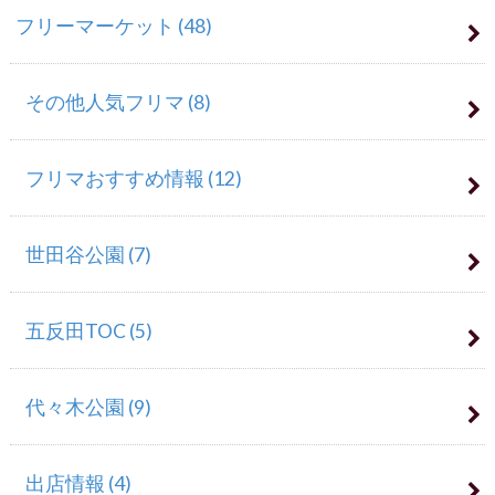
フリーマーケット
(48)
その他人気フリマ
(8)
フリマおすすめ情報
(12)
世田谷公園
(7)
五反田TOC
(5)
代々木公園
(9)
出店情報
(4)