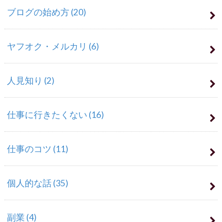
ブログの始め方
(20)
ヤフオク・メルカリ
(6)
人見知り
(2)
仕事に行きたくない
(16)
仕事のコツ
(11)
個人的な話
(35)
副業
(4)