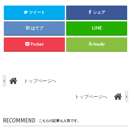
ツイート
シェア
はてブ
Pocket
feedly
トップページへ
トップページへ
RECOMMEND
こちらの記事も人気です。