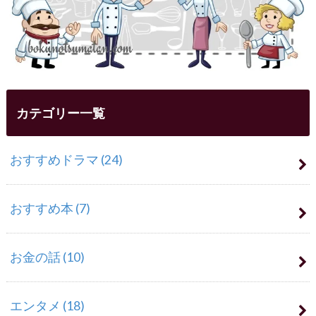
カテゴリー一覧
おすすめドラマ
(24)
おすすめ本
(7)
お金の話
(10)
エンタメ
(18)