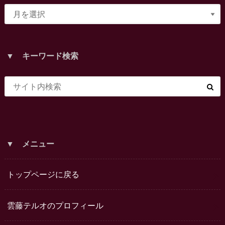
▼ キーワード検索
▼ メニュー
トップページに戻る
雲藤テルオのプロフィール