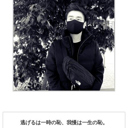
逃げるは一時の恥、我慢は一生の恥。