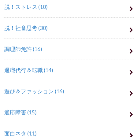
脱！ストレス
(10)
脱！社畜思考
(30)
調理師免許
(16)
退職代行＆転職
(14)
遊び＆ファッション
(16)
適応障害
(15)
面白ネタ
(11)