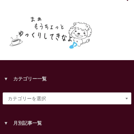
▼ カテゴリー一覧
▼ 月別記事一覧