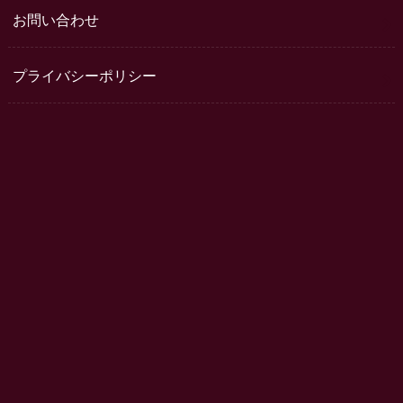
お問い合わせ
プライバシーポリシー