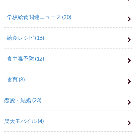
学校給食関連ニュース
(20)
給食レシピ
(16)
食中毒予防
(12)
食育
(8)
恋愛・結婚
(23)
楽天モバイル
(4)