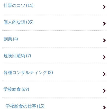
仕事のコツ
(11)
個人的な話
(35)
副業
(4)
危険回避術
(7)
各種コンサルティング
(2)
学校給食
(69)
学校給食の仕事
(15)