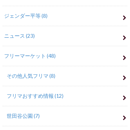
ジェンダー平等
(8)
ニュース
(23)
フリーマーケット
(48)
その他人気フリマ
(8)
フリマおすすめ情報
(12)
世田谷公園
(7)