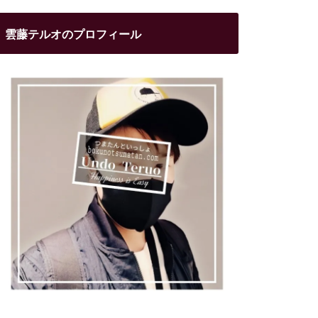
雲藤テルオのプロフィール