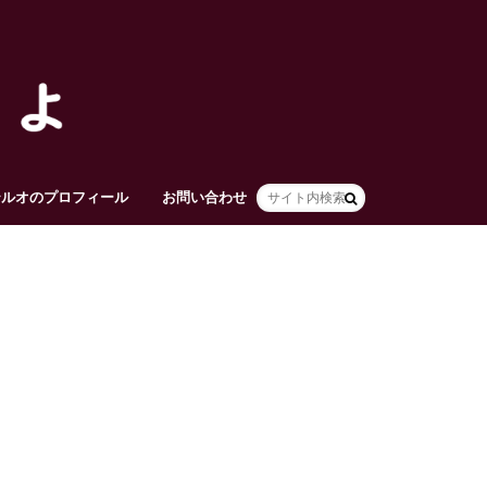
テルオのプロフィール
お問い合わせ
HOME