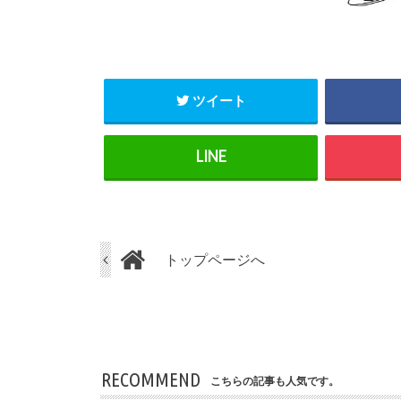
ツイート
トップページへ
RECOMMEND
こちらの記事も人気です。