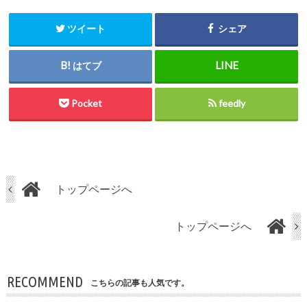
ツイート
シェア
はてブ
Pocket
feedly
トップページへ
トップページへ
RECOMMEND
こちらの記事も人気です。