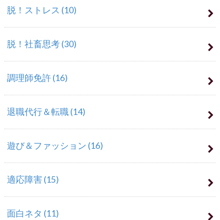
脱！ストレス
(10)
脱！社畜思考
(30)
調理師免許
(16)
退職代行＆転職
(14)
遊び＆ファッション
(16)
適応障害
(15)
面白ネタ
(11)