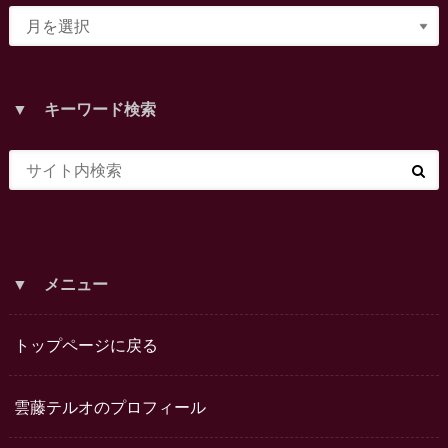
▼ キーワード検索
▼ メニュー
トップページに戻る
雲藤テルオのプロフィール