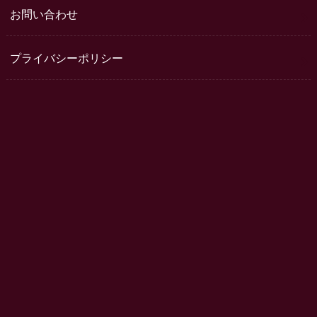
お問い合わせ
プライバシーポリシー