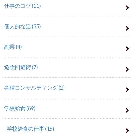
仕事のコツ
(11)
個人的な話
(35)
副業
(4)
危険回避術
(7)
各種コンサルティング
(2)
学校給食
(69)
学校給食の仕事
(15)