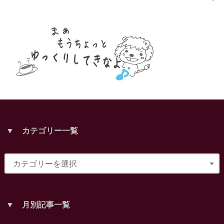
▼ カテゴリー一覧
▼ 月別記事一覧