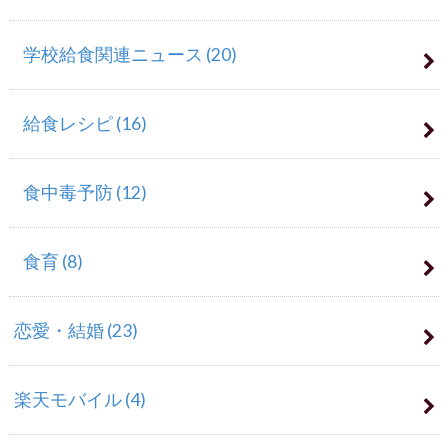
学校給食関連ニュース
(20)
給食レシピ
(16)
食中毒予防
(12)
食育
(8)
恋愛・結婚
(23)
楽天モバイル
(4)