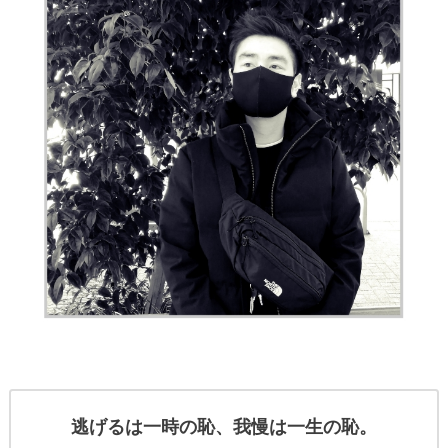
逃げるは一時の恥、我慢は一生の恥。