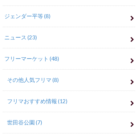
ジェンダー平等
(8)
ニュース
(23)
フリーマーケット
(48)
その他人気フリマ
(8)
フリマおすすめ情報
(12)
世田谷公園
(7)