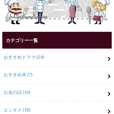
カテゴリー一覧
おすすめドラマ
(24)
おすすめ本
(7)
お金の話
(10)
エンタメ
(18)