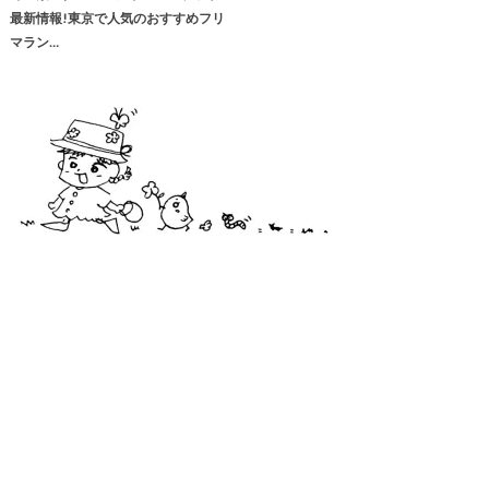
最新情報!東京で人気のおすすめフリ
マラン…