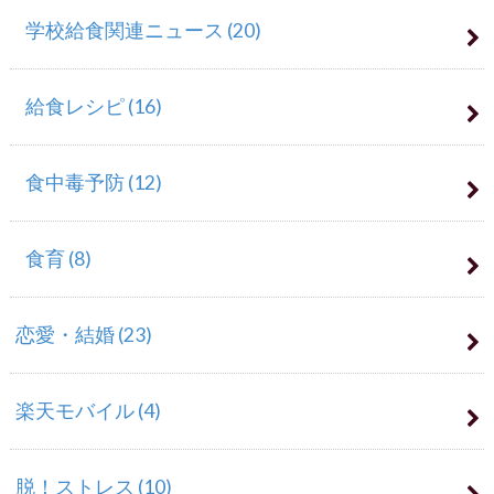
学校給食関連ニュース
(20)
給食レシピ
(16)
食中毒予防
(12)
食育
(8)
恋愛・結婚
(23)
楽天モバイル
(4)
脱！ストレス
(10)