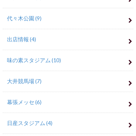
代々木公園
(9)
出店情報
(4)
味の素スタジアム
(10)
大井競馬場
(7)
幕張メッセ
(6)
日産スタジアム
(4)