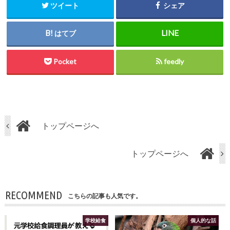
ツイート
シェア
はてブ
Pocket
feedly
トップページへ
トップページへ
RECOMMEND
こちらの記事も人気です。
学校給食
個人的な話