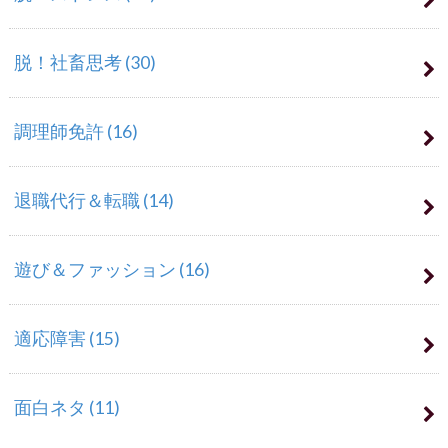
脱！社畜思考
(30)
調理師免許
(16)
退職代行＆転職
(14)
遊び＆ファッション
(16)
適応障害
(15)
面白ネタ
(11)