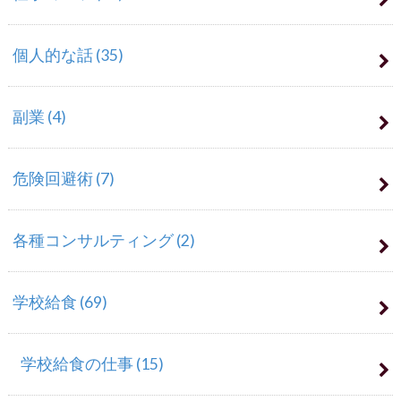
個人的な話
(35)
副業
(4)
危険回避術
(7)
各種コンサルティング
(2)
学校給食
(69)
学校給食の仕事
(15)