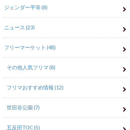
ジェンダー平等
(8)
ニュース
(23)
フリーマーケット
(48)
その他人気フリマ
(8)
フリマおすすめ情報
(12)
世田谷公園
(7)
五反田TOC
(5)