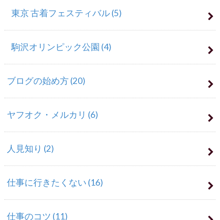
東京 古着フェスティバル
(5)
駒沢オリンピック公園
(4)
ブログの始め方
(20)
ヤフオク・メルカリ
(6)
人見知り
(2)
仕事に行きたくない
(16)
仕事のコツ
(11)