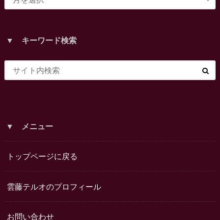
▼ キーワード検索
▼ メニュー
トップページに戻る
雲藤テルオのプロフィール
お問い合わせ