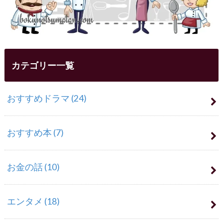
カテゴリー一覧
おすすめドラマ
(24)
おすすめ本
(7)
お金の話
(10)
エンタメ
(18)