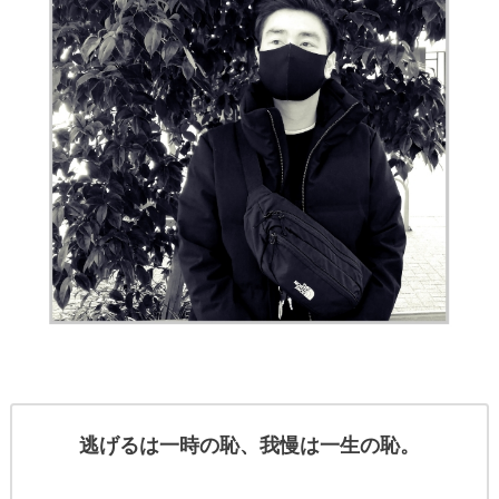
逃げるは一時の恥、我慢は一生の恥。