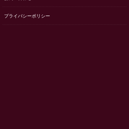
プライバシーポリシー