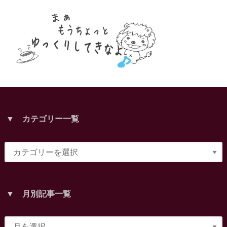
▼ カテゴリー一覧
▼ 月別記事一覧