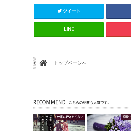
ツイート
トップページへ
RECOMMEND
こちらの記事も人気です。
仕事に行きたくない
恋愛