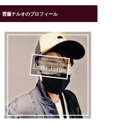
雲藤テルオのプロフィール