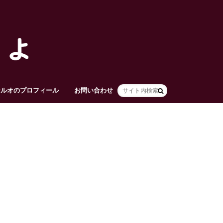
テルオのプロフィール
お問い合わせ
HOME