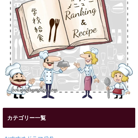
カテゴリー一覧