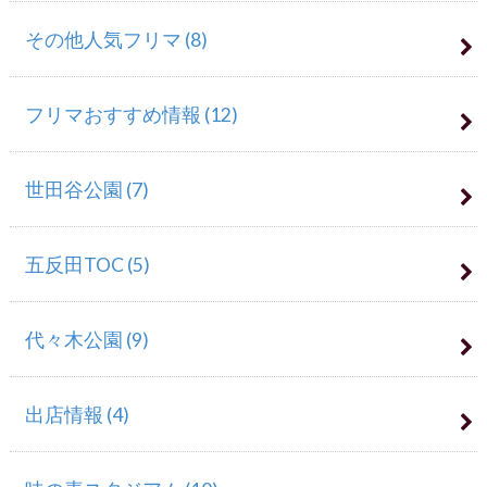
その他人気フリマ
(8)
フリマおすすめ情報
(12)
世田谷公園
(7)
五反田TOC
(5)
代々木公園
(9)
出店情報
(4)