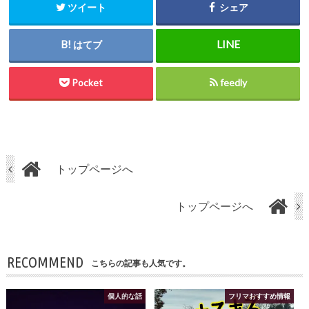
ツイート
シェア
はてブ
Pocket
feedly
トップページへ
トップページへ
RECOMMEND
こちらの記事も人気です。
個人的な話
フリマおすすめ情報