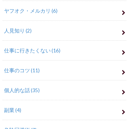
ヤフオク・メルカリ
(6)
人見知り
(2)
仕事に行きたくない
(16)
仕事のコツ
(11)
個人的な話
(35)
副業
(4)