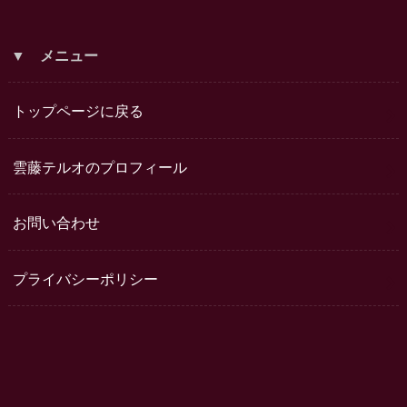
▼ メニュー
トップページに戻る
雲藤テルオのプロフィール
お問い合わせ
プライバシーポリシー