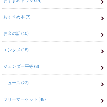
おすすめドラマ
(24)
おすすめ本
(7)
お金の話
(10)
エンタメ
(18)
ジェンダー平等
(8)
ニュース
(23)
フリーマーケット
(48)