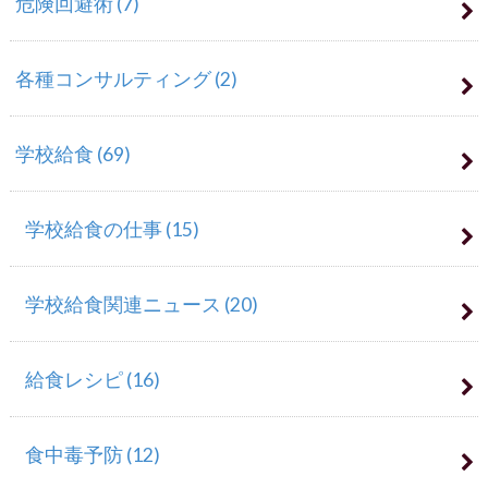
危険回避術
(7)
各種コンサルティング
(2)
学校給食
(69)
学校給食の仕事
(15)
学校給食関連ニュース
(20)
給食レシピ
(16)
食中毒予防
(12)