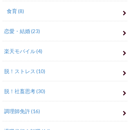
食育
(8)
恋愛・結婚
(23)
楽天モバイル
(4)
脱！ストレス
(10)
脱！社畜思考
(30)
調理師免許
(16)