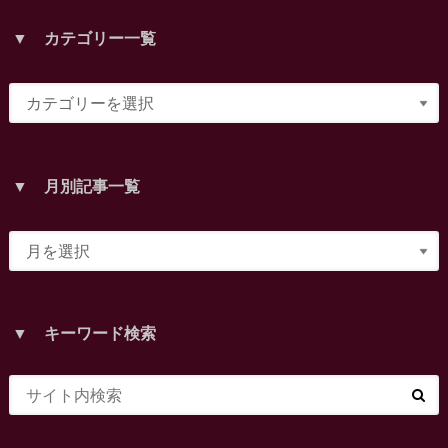
▼ カテゴリー一覧
▼ 月別記事一覧
▼ キーワード検索