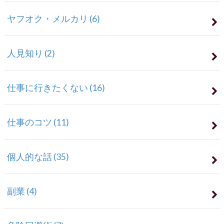
ヤフオク・メルカリ
(6)
人見知り
(2)
仕事に行きたくない
(16)
仕事のコツ
(11)
個人的な話
(35)
副業
(4)