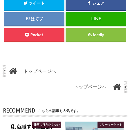
ツイート
シェア
はてブ
Pocket
feedly
トップページへ
トップページへ
RECOMMEND
こちらの記事も人気です。
仕事に行きたくない
フリーマーケット