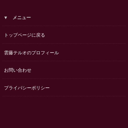
▼ メニュー
トップページに戻る
雲藤テルオのプロフィール
お問い合わせ
プライバシーポリシー