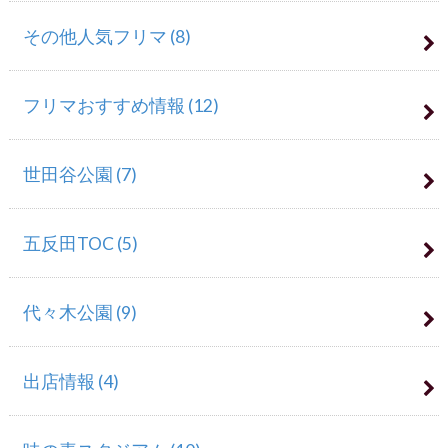
その他人気フリマ
(8)
フリマおすすめ情報
(12)
世田谷公園
(7)
五反田TOC
(5)
代々木公園
(9)
出店情報
(4)