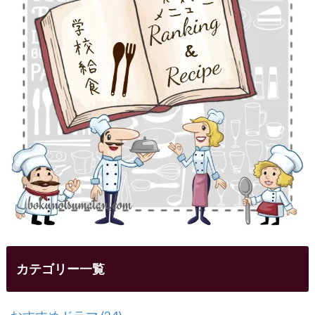
カテゴリー一覧