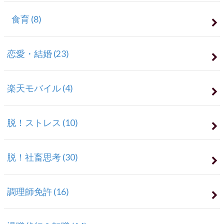
食育
(8)
恋愛・結婚
(23)
楽天モバイル
(4)
脱！ストレス
(10)
脱！社畜思考
(30)
調理師免許
(16)