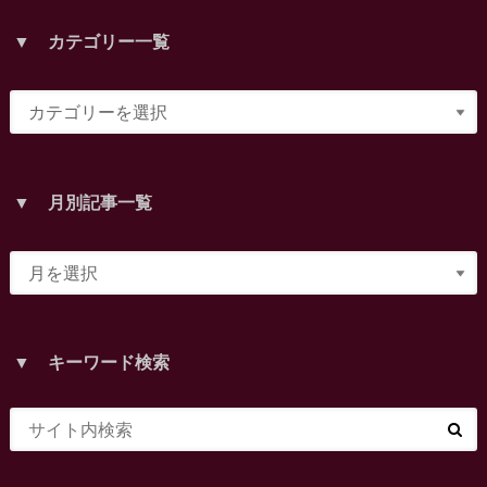
▼ カテゴリー一覧
▼ 月別記事一覧
▼ キーワード検索