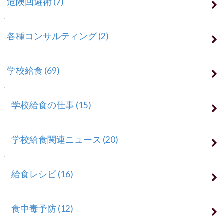
危険回避術
(7)
各種コンサルティング
(2)
学校給食
(69)
学校給食の仕事
(15)
学校給食関連ニュース
(20)
給食レシピ
(16)
食中毒予防
(12)