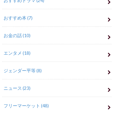
おすすめドラマ
(24)
おすすめ本
(7)
お金の話
(10)
エンタメ
(18)
ジェンダー平等
(8)
ニュース
(23)
フリーマーケット
(48)