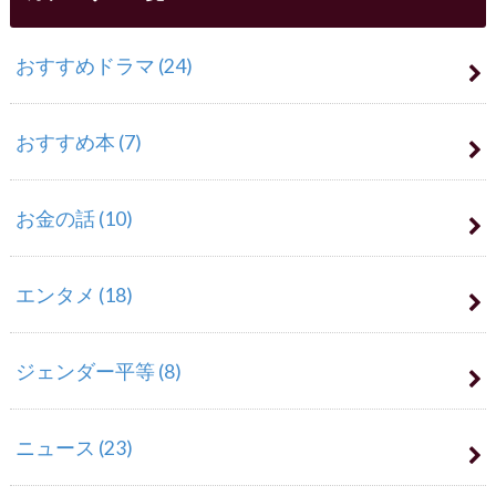
おすすめドラマ
(24)
おすすめ本
(7)
お金の話
(10)
エンタメ
(18)
ジェンダー平等
(8)
ニュース
(23)