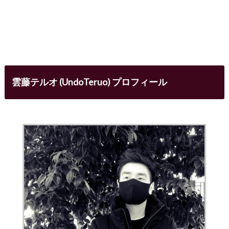
雲藤テルオ (UndoTeruo) プロフィール