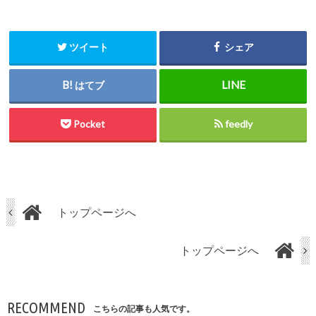
ツイート
シェア
はてブ
Pocket
feedly
トップページへ
トップページへ
RECOMMEND
こちらの記事も人気です。