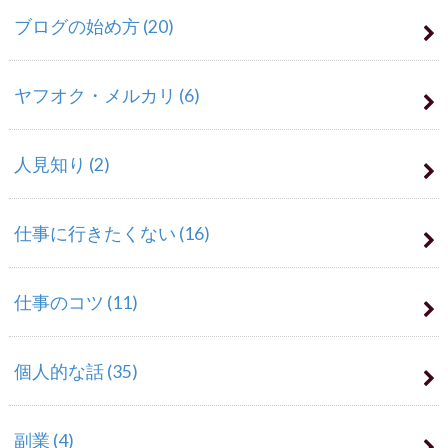
ブログの始め方
(20)
ヤフオク・メルカリ
(6)
人見知り
(2)
仕事に行きたくない
(16)
仕事のコツ
(11)
個人的な話
(35)
副業
(4)