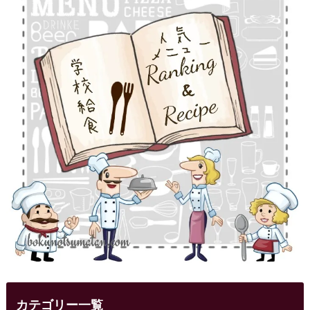
カテゴリー一覧