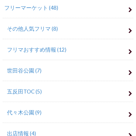
フリーマーケット
(48)
その他人気フリマ
(8)
フリマおすすめ情報
(12)
世田谷公園
(7)
五反田TOC
(5)
代々木公園
(9)
出店情報
(4)