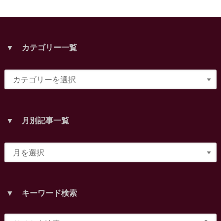
▼ カテゴリー一覧
▼ 月別記事一覧
▼ キーワード検索