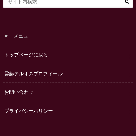
▼ メニュー
トップページに戻る
雲藤テルオのプロフィール
お問い合わせ
プライバシーポリシー