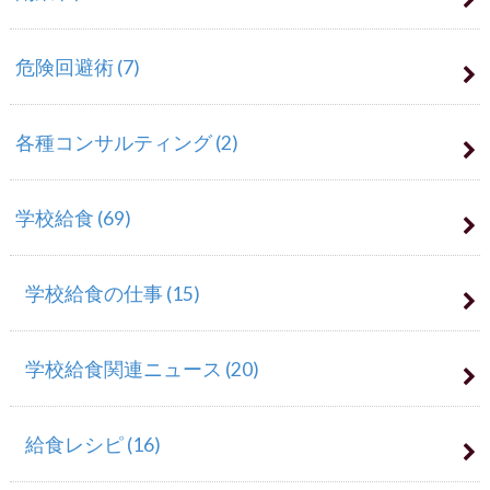
危険回避術
(7)
各種コンサルティング
(2)
学校給食
(69)
学校給食の仕事
(15)
学校給食関連ニュース
(20)
給食レシピ
(16)