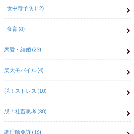
食中毒予防
(12)
食育
(8)
恋愛・結婚
(23)
楽天モバイル
(4)
脱！ストレス
(10)
脱！社畜思考
(30)
調理師免許
(16)