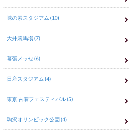
味の素スタジアム
(10)
大井競馬場
(7)
幕張メッセ
(6)
日産スタジアム
(4)
東京 古着フェスティバル
(5)
駒沢オリンピック公園
(4)