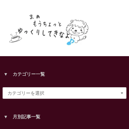
▼ カテゴリー一覧
▼ 月別記事一覧