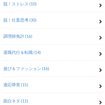
脱！ストレス
(10)
脱！社畜思考
(30)
調理師免許
(16)
退職代行＆転職
(14)
遊び＆ファッション
(16)
適応障害
(15)
面白ネタ
(11)