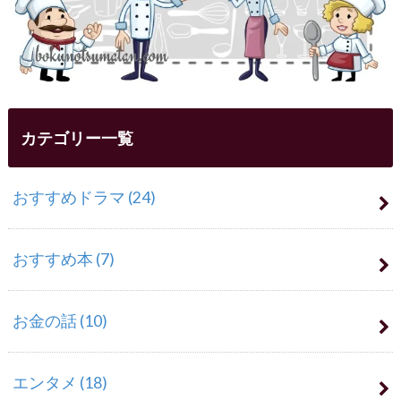
カテゴリー一覧
おすすめドラマ
(24)
おすすめ本
(7)
お金の話
(10)
エンタメ
(18)