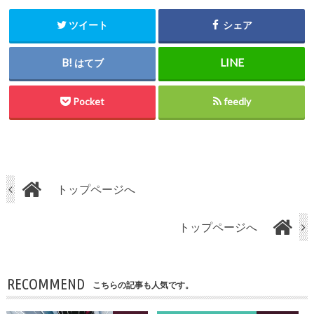
ツイート
シェア
はてブ
Pocket
feedly
トップページへ
トップページへ
RECOMMEND
こちらの記事も人気です。