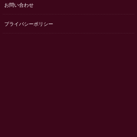
お問い合わせ
プライバシーポリシー