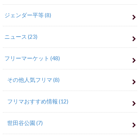
ジェンダー平等
(8)
ニュース
(23)
フリーマーケット
(48)
その他人気フリマ
(8)
フリマおすすめ情報
(12)
世田谷公園
(7)