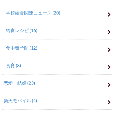
学校給食関連ニュース
(20)
給食レシピ
(16)
食中毒予防
(12)
食育
(8)
恋愛・結婚
(23)
楽天モバイル
(4)