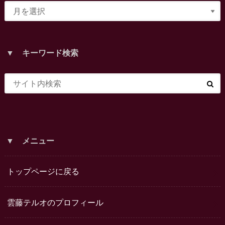
▼ キーワード検索
▼ メニュー
トップページに戻る
雲藤テルオのプロフィール