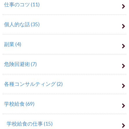
仕事のコツ
(11)
個人的な話
(35)
副業
(4)
危険回避術
(7)
各種コンサルティング
(2)
学校給食
(69)
学校給食の仕事
(15)