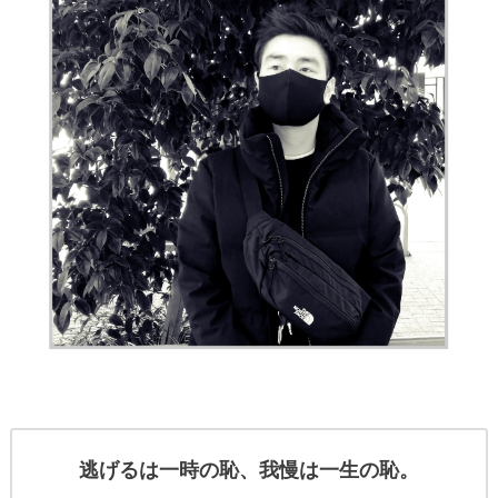
逃げるは一時の恥、我慢は一生の恥。