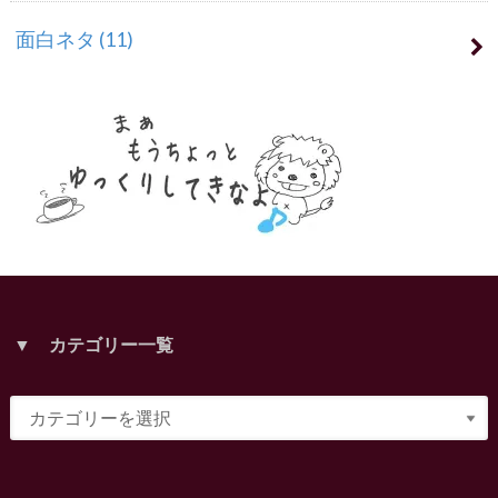
面白ネタ
(11)
▼ カテゴリー一覧