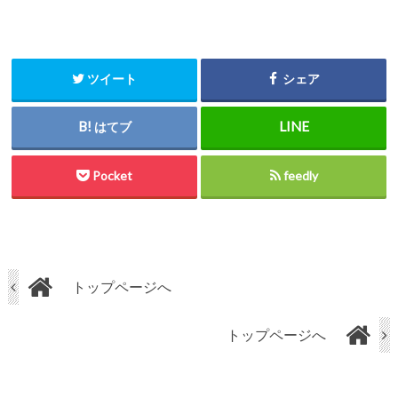
ツイート
シェア
はてブ
Pocket
feedly
トップページへ
トップページへ