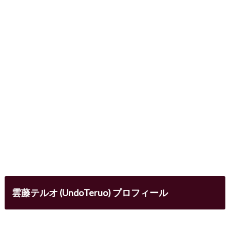
雲藤テルオ (UndoTeruo) プロフィール