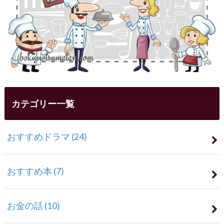
カテゴリー一覧
おすすめドラマ
(24)
おすすめ本
(7)
お金の話
(10)