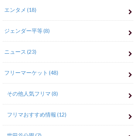
エンタメ
(18)
ジェンダー平等
(8)
ニュース
(23)
フリーマーケット
(48)
その他人気フリマ
(8)
フリマおすすめ情報
(12)
世田谷公園
(7)