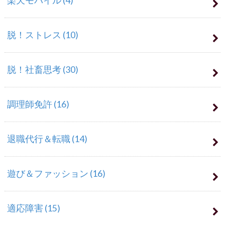
楽天モバイル
(4)
脱！ストレス
(10)
脱！社畜思考
(30)
調理師免許
(16)
退職代行＆転職
(14)
遊び＆ファッション
(16)
適応障害
(15)