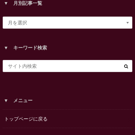
▼ 月別記事一覧
▼ キーワード検索
▼ メニュー
トップページに戻る