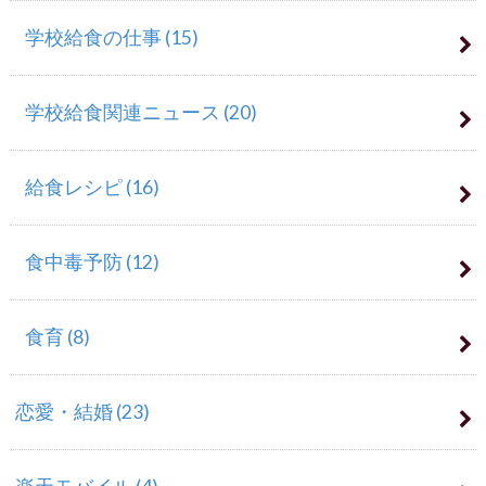
学校給食の仕事
(15)
学校給食関連ニュース
(20)
給食レシピ
(16)
食中毒予防
(12)
食育
(8)
恋愛・結婚
(23)