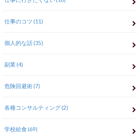
仕事のコツ
(11)
個人的な話
(35)
副業
(4)
危険回避術
(7)
各種コンサルティング
(2)
学校給食
(69)