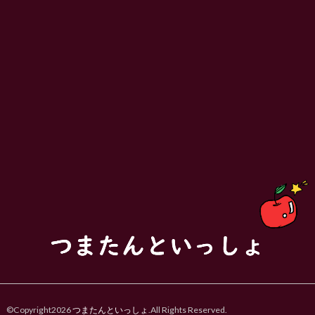
©Copyright2026
つまたんといっしょ
.All Rights Reserved.