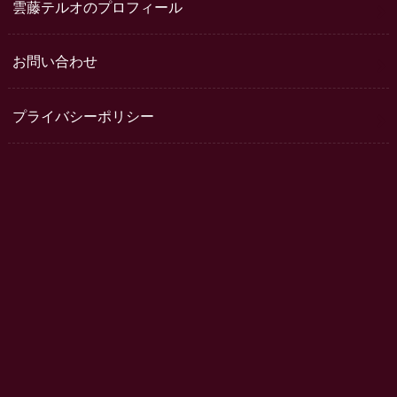
雲藤テルオのプロフィール
お問い合わせ
プライバシーポリシー