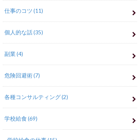
仕事のコツ
(11)
個人的な話
(35)
副業
(4)
危険回避術
(7)
各種コンサルティング
(2)
学校給食
(69)