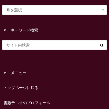
▼ キーワード検索
▼ メニュー
トップページに戻る
雲藤テルオのプロフィール