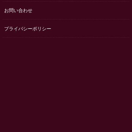
お問い合わせ
プライバシーポリシー