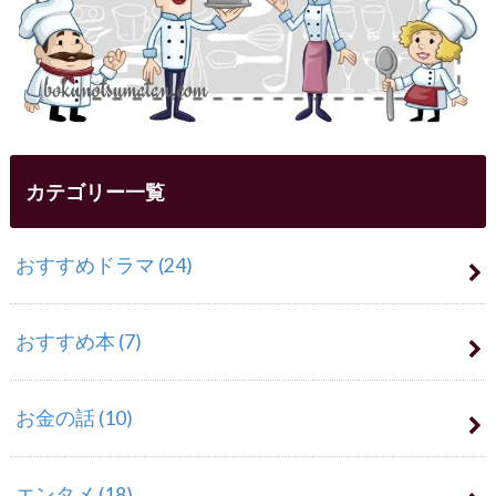
カテゴリー一覧
おすすめドラマ
(24)
おすすめ本
(7)
お金の話
(10)
エンタメ
(18)