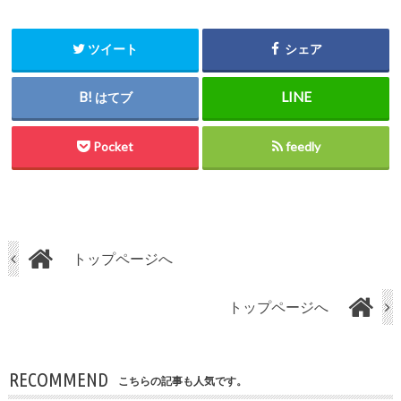
ツイート
シェア
はてブ
Pocket
feedly
トップページへ
トップページへ
RECOMMEND
こちらの記事も人気です。