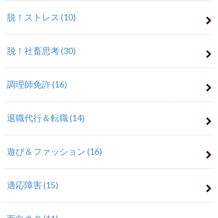
脱！ストレス
(10)
脱！社畜思考
(30)
調理師免許
(16)
退職代行＆転職
(14)
遊び＆ファッション
(16)
適応障害
(15)