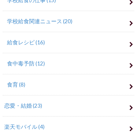
学校給食の仕事
(15)
学校給食関連ニュース
(20)
給食レシピ
(16)
食中毒予防
(12)
食育
(8)
恋愛・結婚
(23)
楽天モバイル
(4)