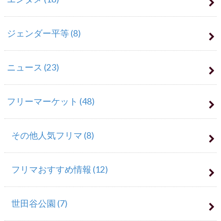
ジェンダー平等
(8)
ニュース
(23)
フリーマーケット
(48)
その他人気フリマ
(8)
フリマおすすめ情報
(12)
世田谷公園
(7)