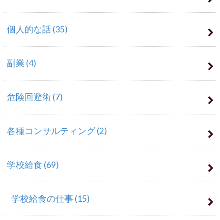
個人的な話
(35)
副業
(4)
危険回避術
(7)
各種コンサルティング
(2)
学校給食
(69)
学校給食の仕事
(15)