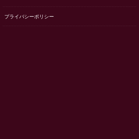
プライバシーポリシー