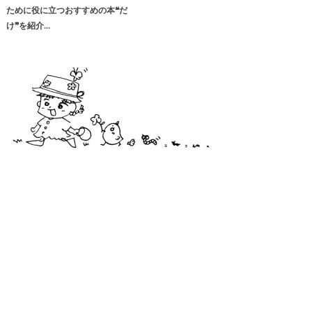
ために役に立つおすすめの本❝だ
け❞を紹介…