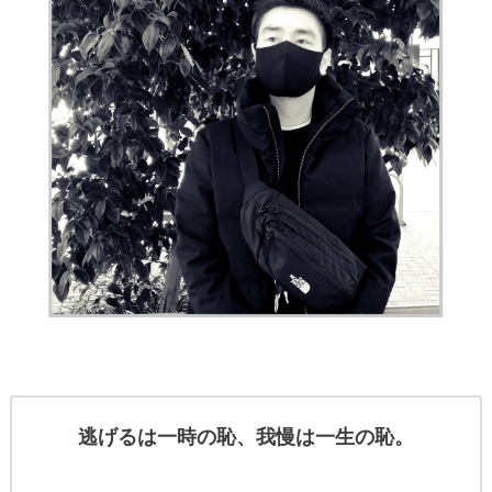
逃げるは一時の恥、我慢は一生の恥。