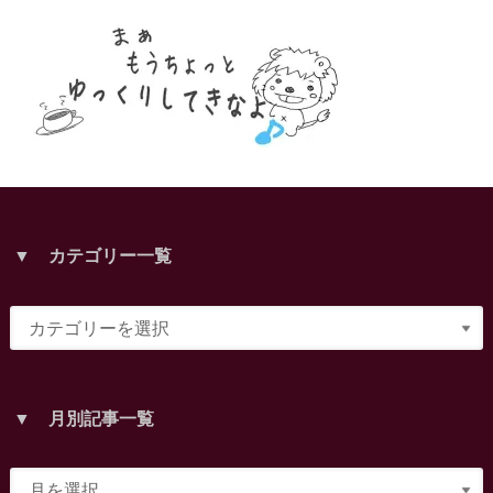
▼ カテゴリー一覧
▼ 月別記事一覧