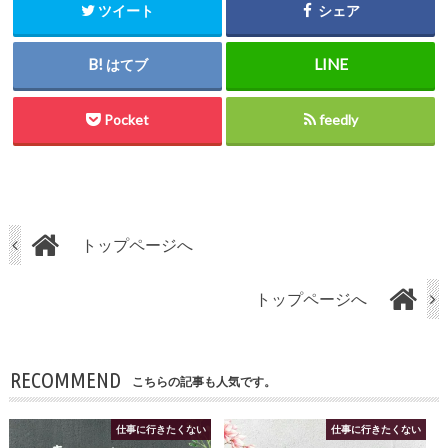
ツイート
シェア
はてブ
Pocket
feedly
トップページへ
トップページへ
RECOMMEND
こちらの記事も人気です。
仕事に行きたくない
仕事に行きたくない