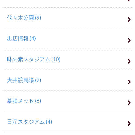
代々木公園
(9)
出店情報
(4)
味の素スタジアム
(10)
大井競馬場
(7)
幕張メッセ
(6)
日産スタジアム
(4)