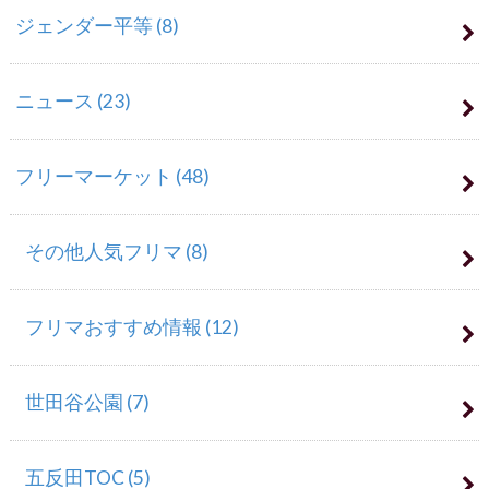
ジェンダー平等
(8)
ニュース
(23)
フリーマーケット
(48)
その他人気フリマ
(8)
フリマおすすめ情報
(12)
世田谷公園
(7)
五反田TOC
(5)