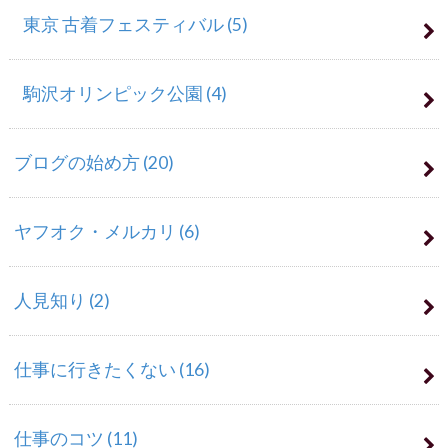
東京 古着フェスティバル
(5)
駒沢オリンピック公園
(4)
ブログの始め方
(20)
ヤフオク・メルカリ
(6)
人見知り
(2)
仕事に行きたくない
(16)
仕事のコツ
(11)