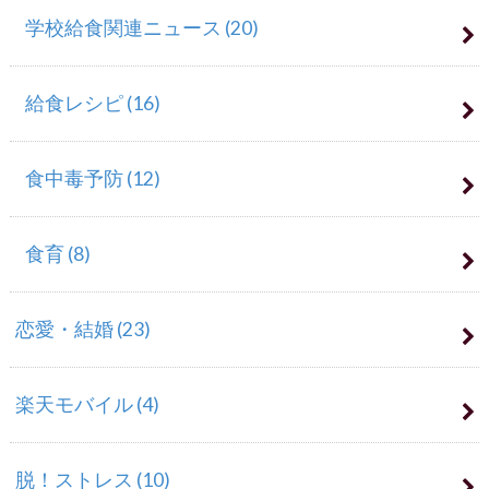
学校給食関連ニュース
(20)
給食レシピ
(16)
食中毒予防
(12)
食育
(8)
恋愛・結婚
(23)
楽天モバイル
(4)
脱！ストレス
(10)