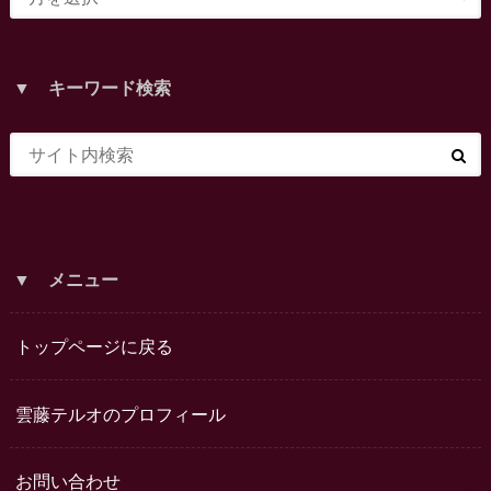
▼ キーワード検索
▼ メニュー
トップページに戻る
雲藤テルオのプロフィール
お問い合わせ