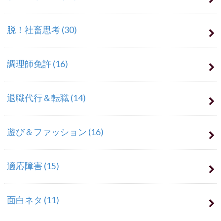
脱！社畜思考
(30)
調理師免許
(16)
退職代行＆転職
(14)
遊び＆ファッション
(16)
適応障害
(15)
面白ネタ
(11)