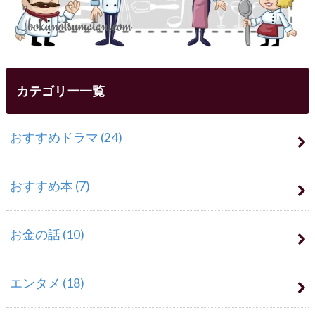
カテゴリー一覧
おすすめドラマ
(24)
おすすめ本
(7)
お金の話
(10)
エンタメ
(18)