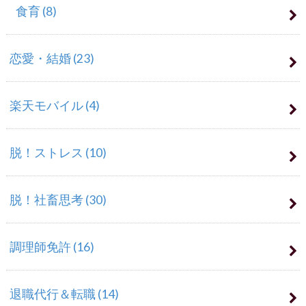
食育
(8)
恋愛・結婚
(23)
楽天モバイル
(4)
脱！ストレス
(10)
脱！社畜思考
(30)
調理師免許
(16)
退職代行＆転職
(14)