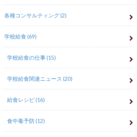
各種コンサルティング
(2)
学校給食
(69)
学校給食の仕事
(15)
学校給食関連ニュース
(20)
給食レシピ
(16)
食中毒予防
(12)