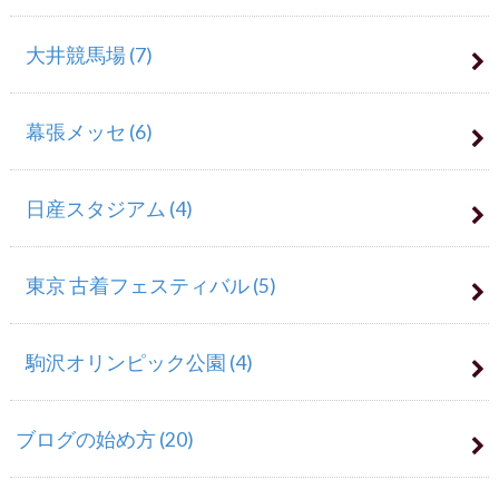
大井競馬場
(7)
幕張メッセ
(6)
日産スタジアム
(4)
東京 古着フェスティバル
(5)
駒沢オリンピック公園
(4)
ブログの始め方
(20)