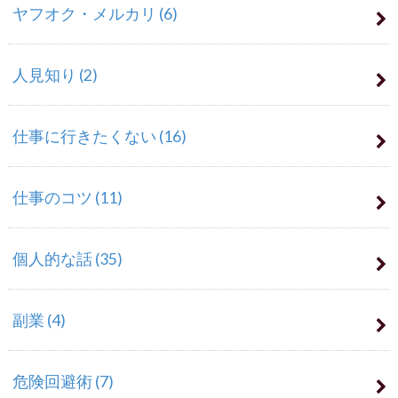
ヤフオク・メルカリ
(6)
人見知り
(2)
仕事に行きたくない
(16)
仕事のコツ
(11)
個人的な話
(35)
副業
(4)
危険回避術
(7)