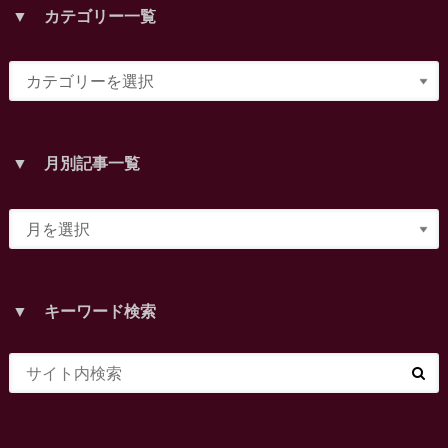
▼ カテゴリー一覧
▼ 月別記事一覧
▼ キーワード検索