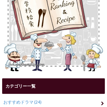
カテゴリー一覧
おすすめドラマ
(24)