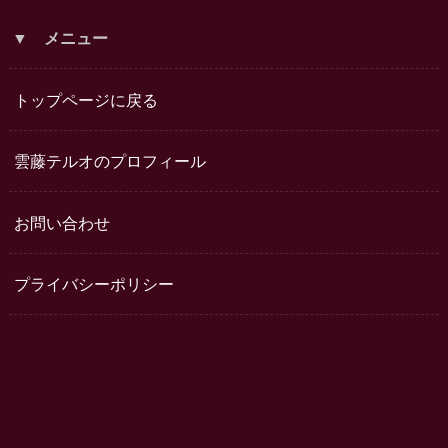
▼ メニュー
トップページに戻る
雲藤テルオのプロフィール
お問い合わせ
プライバシーポリシー