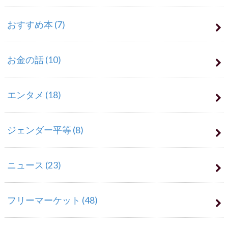
おすすめ本
(7)
お金の話
(10)
エンタメ
(18)
ジェンダー平等
(8)
ニュース
(23)
フリーマーケット
(48)