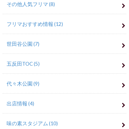
その他人気フリマ
(8)
フリマおすすめ情報
(12)
世田谷公園
(7)
五反田TOC
(5)
代々木公園
(9)
出店情報
(4)
味の素スタジアム
(10)