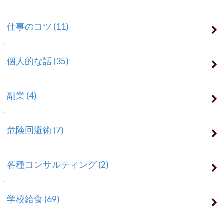
仕事のコツ
(11)
個人的な話
(35)
副業
(4)
危険回避術
(7)
各種コンサルティング
(2)
学校給食
(69)