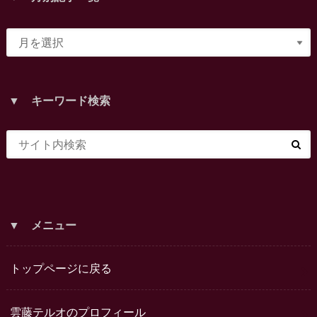
▼ キーワード検索
▼ メニュー
トップページに戻る
雲藤テルオのプロフィール