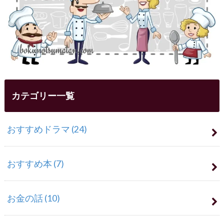
カテゴリー一覧
おすすめドラマ
(24)
おすすめ本
(7)
お金の話
(10)