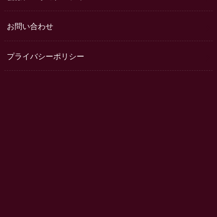
お問い合わせ
プライバシーポリシー