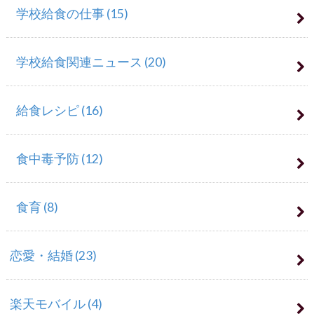
学校給食の仕事
(15)
学校給食関連ニュース
(20)
給食レシピ
(16)
食中毒予防
(12)
食育
(8)
恋愛・結婚
(23)
楽天モバイル
(4)