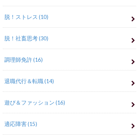
脱！ストレス
(10)
脱！社畜思考
(30)
調理師免許
(16)
退職代行＆転職
(14)
遊び＆ファッション
(16)
適応障害
(15)