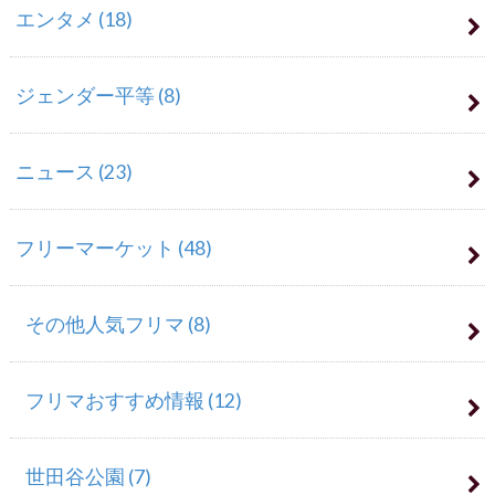
エンタメ
(18)
ジェンダー平等
(8)
ニュース
(23)
フリーマーケット
(48)
その他人気フリマ
(8)
フリマおすすめ情報
(12)
世田谷公園
(7)