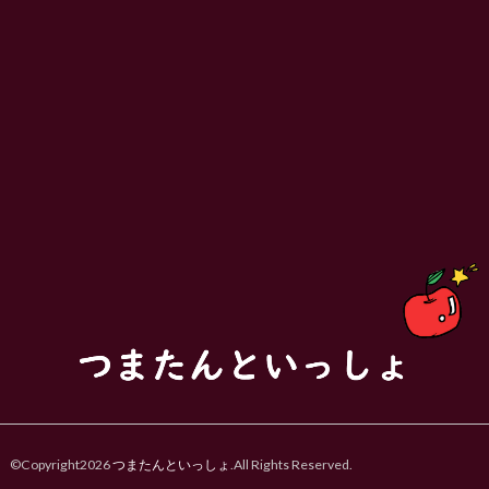
©Copyright2026
つまたんといっしょ
.All Rights Reserved.