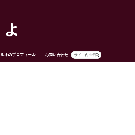
テルオのプロフィール
お問い合わせ
HOME